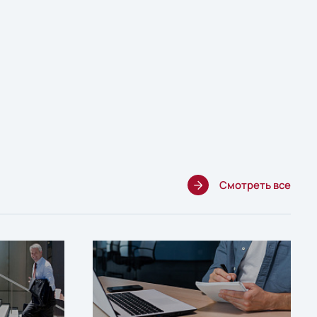
Смотреть все