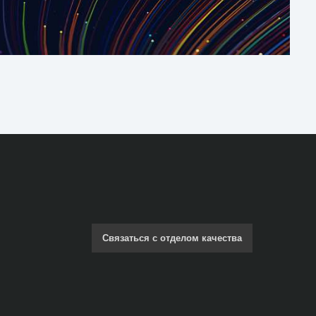
Связаться с отделом качества