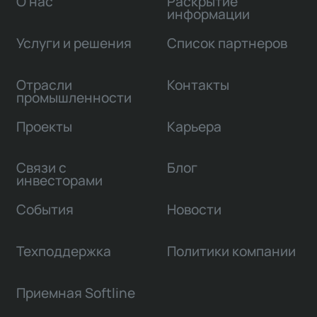
О нас
Раскрытие
информации
Услуги и решения
Список партнеров
Отрасли
Контакты
промышленности
Проекты
Карьера
Связи с
Блог
инвесторами
События
Новости
Техподдержка
Политики компании
Приемная Softline