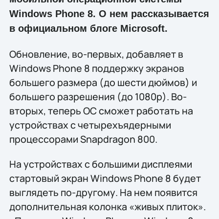
Windows Phone 8. О нем рассказывается
в официальном блоге Microsoft.
Обновление, во-первых, добавляет в
Windows Phone 8 поддержку экранов
большего размера (до шести дюймов) и
большего разрешения (до 1080p). Во-
вторых, теперь ОС сможет работать на
устройствах с четырехъядерными
процессорами Snapdragon 800.
На устройствах с большими дисплеями
стартовый экран Windows Phone 8 будет
выглядеть по-другому. На нем появится
дополнительная колонка «живых плиток».