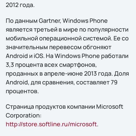
2012 года.
По данным Gartner, Windows Phone
является третьей в мире по популярности
мобильной операционной системой. Ее со
значительным перевесом обгоняют
Android и iOS. На Windows Phone работали
3,3 процента всех смартфонов,
проданных в апреле-июне 2013 года. Доля
Android, для сравнения, составляет 79
процентов.
Страница продуктов компании Microsoft
Corporation:
http://store.softline.ru/microsoft
.