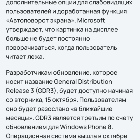
дополнительные опции для слабовидящих
пользователей и доработанная функция
«Автоповорот экрана». Microsoft
утверждает, что картинка на дисплее
больше не будет постоянно
поворачиваться, когда пользователь
читает лежа.
Разработчикам обновление, которое
носит название General Distribution
Release 3 (GDR3), будет доступно начиная
со вторника, 15 октября. Пользователям
оно будет разослано «в ближайшие
месяцы». GDR3 является третьим по счету
обновлением для Windows Phone 8.
Операционная система вышла в октябре