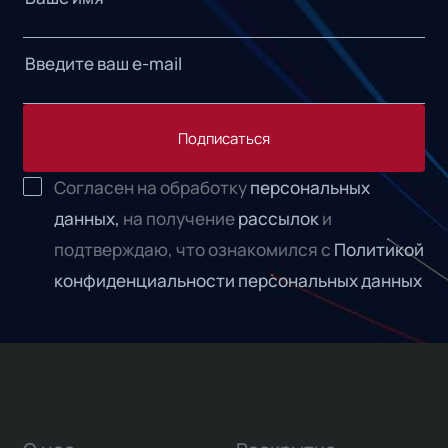
Подписаться
Согласен на обработку
персональных
данных,
на получение
рассылок
и
подтверждаю, что ознакомился с
Политикой
конфиденциальности персональных данных