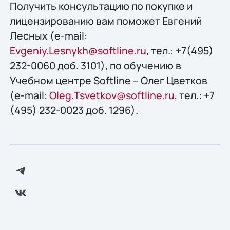
Получить консультацию по покупке и
лицензированию вам поможет Евгений
Лесных (e-mail:
Evgeniy.Lesnykh@softline.ru
, тел.: +7(495)
232-0060 доб. 3101), по обучению в
Учебном центре Softline – Олег Цветков
(e-mail:
Oleg.Tsvetkov@softline.ru
, тел.: +7
(495) 232-0023 доб. 1296).