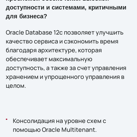
доступности и системами, критичными
для бизнеса?
Oracle Database 12c позволяет улучшить
качество сервиса и сэкономить время
благодаря архитектуре, которая
обеспечивает максимальную
доступность, а также за счет управления
хранением и упрощенного управления в
целом.
Консолидация на уровне схем с
помощью Oracle Multitenant.