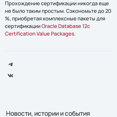
Прохождение сертификации никогда еще
не было таким простым. Сэкономьте до 20
%, приобретая комплексные пакеты для
сертификации
Oracle Database 12c
Certification Value Packages
.
Новости, истории и события