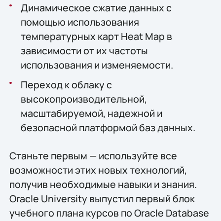
Динамическое сжатие данных с
помощью использования
температурных карт Heat Map в
зависимости от их частоты
использования и изменяемости.
Переход к облаку с
высокопроизводительной,
масштабируемой, надежной и
безопасной платформой баз данных.
Станьте первым — используйте все
возможности этих новых технологий,
получив необходимые навыки и знания.
Oracle University выпустил первый блок
учебного плана курсов по Oracle Database