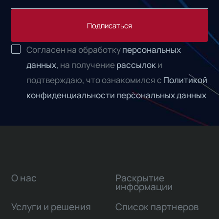
Подписаться
Согласен на обработку
персональных
данных,
на получение
рассылок
и
подтверждаю, что ознакомился с
Политикой
конфиденциальности персональных данных
О нас
Раскрытие
информации
Услуги и решения
Список партнеров