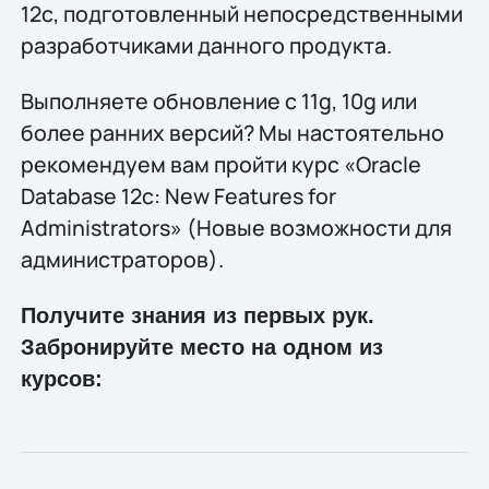
12c, подготовленный непосредственными
разработчиками данного продукта.
Выполняете обновление с 11g, 10g или
более ранних версий? Мы настоятельно
рекомендуем вам пройти курс «Oracle
Database 12c: New Features for
Administrators» (Новые возможности для
администраторов).
Получите знания из первых рук.
Забронируйте место на одном из
курсов: