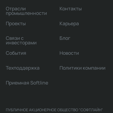
Отрасли
Контакты
промышленности
Проекты
Карьера
Связи с
Блог
инвесторами
События
Новости
Техподдержка
Политики компании
Приемная Softline
ПУБЛИЧНОЕ АКЦИОНЕРНОЕ ОБЩЕСТВО "СОФТЛАЙН"