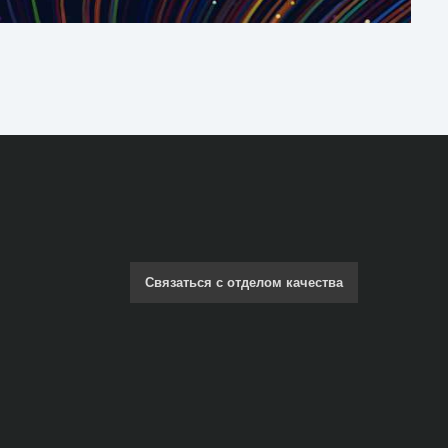
Связаться с отделом качества