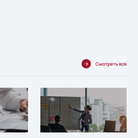
Смотреть все