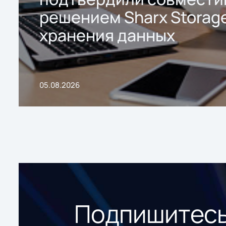
решением Sharx Storage
хранения данных
05.08.2026
Подпишитесь