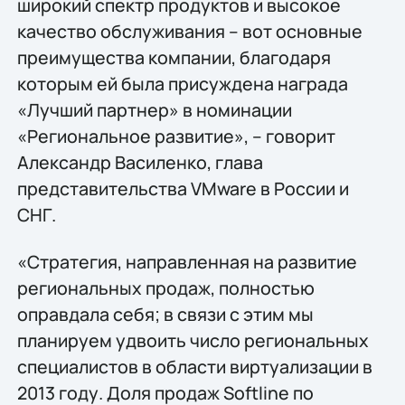
широкий спектр продуктов и высокое
качество обслуживания – вот основные
преимущества компании, благодаря
которым ей была присуждена награда
«Лучший партнер» в номинации
«Региональное развитие», – говорит
Александр Василенко, глава
представительства VMware в России и
СНГ.
«Стратегия, направленная на развитие
региональных продаж, полностью
оправдала себя; в связи с этим мы
планируем удвоить число региональных
специалистов в области виртуализации в
2013 году. Доля продаж Softline по