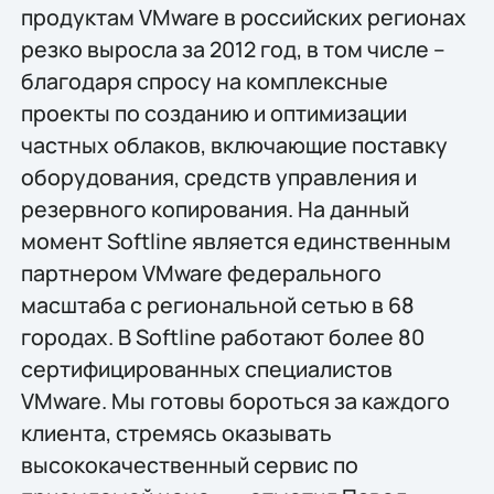
продуктам VMware в российских регионах
резко выросла за 2012 год, в том числе –
благодаря спросу на комплексные
проекты по созданию и оптимизации
частных облаков, включающие поставку
оборудования, средств управления и
резервного копирования. На данный
момент Softline является единственным
партнером VMware федерального
масштаба с региональной сетью в 68
городах. В Softline работают более 80
сертифицированных специалистов
VMware. Мы готовы бороться за каждого
клиента, стремясь оказывать
высококачественный сервис по