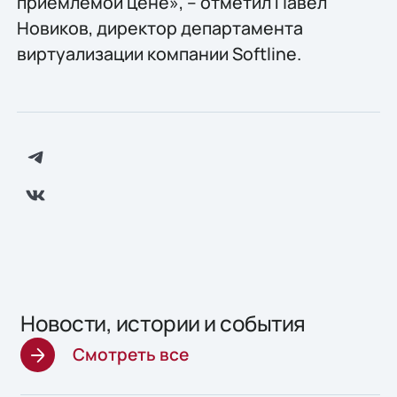
приемлемой цене», – отметил Павел
Новиков, директор департамента
виртуализации компании Softline.
Новости, истории и события
Смотреть все