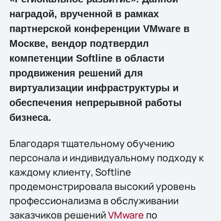
наградой, врученной в рамках
партнерской конференции VMware в
Москве, вендор подтвердил
компетенции Softline в области
продвижения решений для
виртуализации инфраструктуры и
обеспечения непрерывной работы
бизнеса.
Благодаря тщательному обучению
персонала и индивидуальному подходу к
каждому клиенту, Softline
продемонстрировала высокий уровень
профессионализма в обслуживании
заказчиков решений
VMware
по