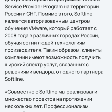
Service Provider Program на территории
России и СНГ. Помимо этого, Softline
является авторизованным центром
обучения VMware, который работает с
2008 года в различных городах России,
обучая сотни людей технологиям
производителя. Таким образом, клиенты
компании имеют возможность получить
широкий спектр услуг, связанных с
решениями вендора, от одного партнера –
Softline.
«Совместно с Softline мы реализовали
множество проектов на протяжении
нескольких лет. Профессионализм,