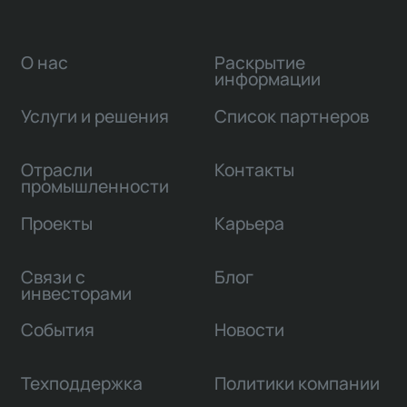
О нас
Раскрытие
информации
Услуги и решения
Список партнеров
Отрасли
Контакты
промышленности
Проекты
Карьера
Связи с
Блог
инвесторами
События
Новости
Техподдержка
Политики компании