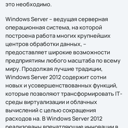
это необходимо.
Windows Server – ведущая серверная
операционная система, на которой
построена работа многих крупнейших
центров обработки данных, –
предоставляет широкие возможности
предприятиям любого масштаба по всему
миру. Продолжая лучшие традиции,
Windows Server 2012 содержит сотни
новых и усовершенствованных функций,
которые позволяют трансформировать IТ-
среды виртуализации и облачных
вычислений с целью сокращения
расходов на. В Windows Server 2012
реализованы впечатляющие инновации в