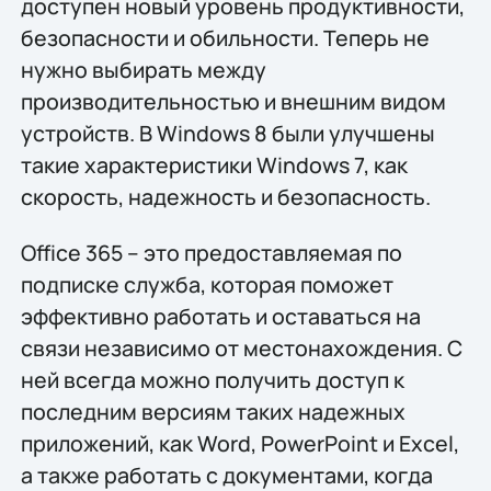
доступен новый уровень продуктивности,
безопасности и обильности. Теперь не
нужно выбирать между
производительностью и внешним видом
устройств. В Windows 8 были улучшены
такие характеристики Windows 7, как
скорость, надежность и безопасность.
Office 365 – это предоставляемая по
подписке служба, которая поможет
эффективно работать и оставаться на
связи независимо от местонахождения. С
ней всегда можно получить доступ к
последним версиям таких надежных
приложений, как Word, PowerPoint и Excel,
а также работать с документами, когда