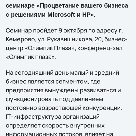
семинаре «Процветание вашего бизнеса
с решениями Microsoft и HP».
Семинар пройдет 9 октября по адресу г.
Кемерово, ул. Рукавишникова, 20, бизнес-
центр «Олимпик Плаза», конференц-зал
«Олимпик плаза».
На сегодняшний день малый и средний
бизнес является сегментом, где
предприятия вынуждены развиваться и
функционировать под давлением
постоянно возрастающей конкуренции.
IТ-инфраструктура организаций
определяет скорость внутренних
информационных потоков, влияет на