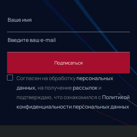
Подписаться
Согласен на обработку
персональных
данных,
на получение
рассылок
и
подтверждаю, что ознакомился с
Политикой
конфиденциальности персональных данных