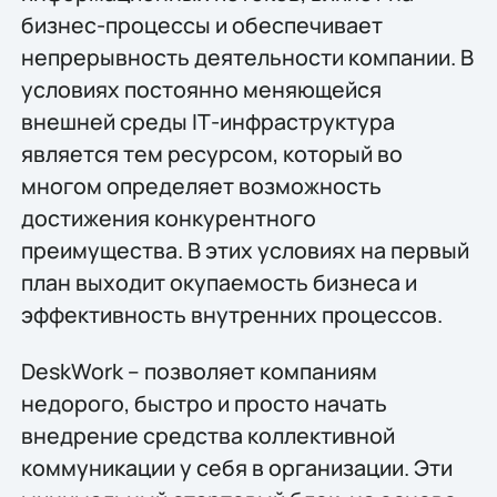
бизнес-процессы и обеспечивает
непрерывность деятельности компании. В
условиях постоянно меняющейся
внешней среды IТ-инфраструктура
является тем ресурсом, который во
многом определяет возможность
достижения конкурентного
преимущества. В этих условиях на первый
план выходит окупаемость бизнеса и
эффективность внутренних процессов.
DeskWork – позволяет компаниям
недорого, быстро и просто начать
внедрение средства коллективной
коммуникации у себя в организации. Эти