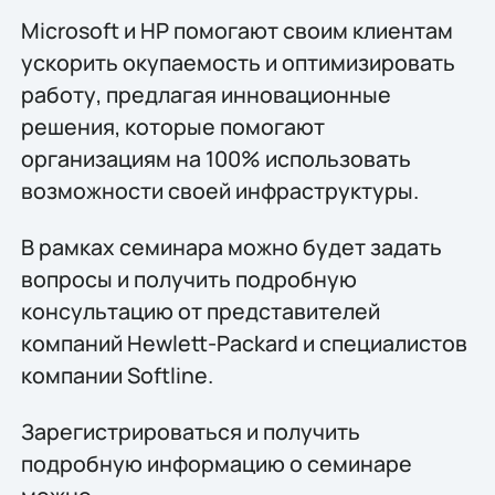
Microsoft и HP помогают своим клиентам
ускорить окупаемость и оптимизировать
работу, предлагая инновационные
решения, которые помогают
организациям на 100% использовать
возможности своей инфраструктуры.
В рамках семинара можно будет задать
вопросы и получить подробную
консультацию от представителей
компаний Hewlett-Packard и специалистов
компании Softline.
Зарегистрироваться и получить
подробную информацию о семинаре