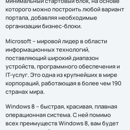
минимальный стартовый блок, на основе
которого можно построить любой вариант
портала, добавляя необходимые
организации бизнес-блоки.
Microsoft – мировой лидер в области
информационных технологий,
поставляющий широкий диапазон
устройств, программного обеспечения и
IT-услуг. Это одна из крупнейших в мире
корпораций, работающая в более чем 190
странах мира.
Windows 8 – быстрая, красивая, плавная
операционная система. С ней помимо
всех преимуществ Windows 8, вам будет