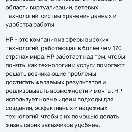
области виртуализации, сетевых
технологий, систем хранения данных и
удобства работы.
НР – это компания из сферы высоких
технологий, работающая в более чем 170
странах мира. HP работает над тем, чтобы
понять, как технологии и услуги помогают
решать возникающие проблемы,
достигать желаемых результатов и
реализовывать возможности и мечты. HP
использует новые идеи и подходы для
создания, эффективных и надeжных
технологий, чтобы с их помощью делать
жизнь своих заказчиков удобнее.