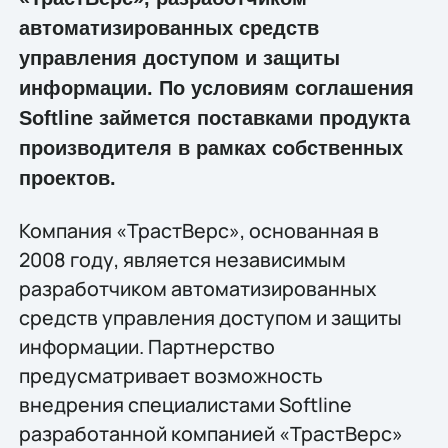
автоматизированных средств
управления доступом и защиты
информации. По условиям соглашения
Softline займется поставками продукта
производителя в рамках собственных
проектов.
Компания «ТрастВерс», основанная в
2008 году, является независимым
разработчиком автоматизированных
средств управления доступом и защиты
информации. Партнерство
предусматривает возможность
внедрения специалистами Softline
разработанной компанией «ТрастВерс»