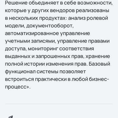
Решение объединяет в себе возможности,
которые у других вендоров реализованы
в нескольких продуктах: анализ ролевой
модели, документооборот,
автоматизированное управление
учетными записями, управление правами
доступа, мониторинг соответствия
выданных и запрошенных прав, хранение
полной истории изменения прав. Базовый
функционал системы позволяет
встроиться практически в любой бизнес-
процесс».