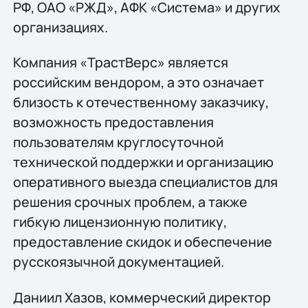
РФ, ОАО «РЖД», АФК «Система» и других
организациях.
Компания «ТрастВерс» является
российским вендором, а это означает
близость к отечественному заказчику,
возможность предоставления
пользователям круглосуточной
технической поддержки и организацию
оперативного выезда специалистов для
решения срочных проблем, а также
гибкую лицензионную политику,
предоставление скидок и обеспечение
русскоязычной документацией.
Даниил Хазов, коммерческий директор