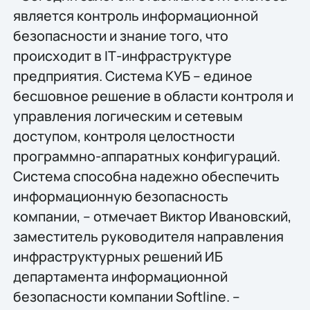
является контроль информационной
безопасности и знание того, что
происходит в IТ-инфраструктуре
предприятия. Система КУБ – единое
бесшовное решение в области контроля и
управления логическим и сетевым
доступом, контроля целостности
программно-аппаратных конфигураций.
Система способна надежно обеспечить
информационную безопасность
компании, – отмечает Виктор Ивановский,
заместитель руководителя направления
инфраструктурных решений ИБ
департамента информационной
безопасности компании Softline. –