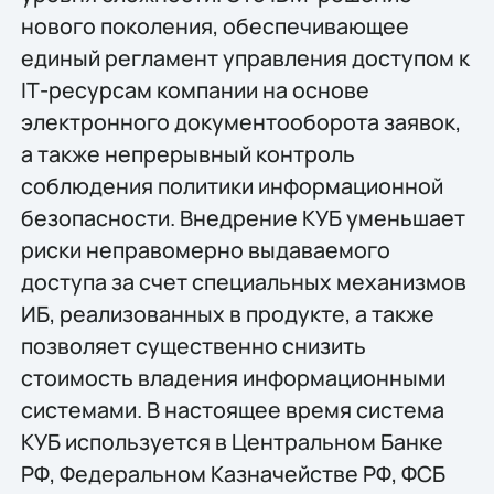
нового поколения, обеспечивающее
единый регламент управления доступом к
IТ-ресурсам компании на основе
электронного документооборота заявок,
а также непрерывный контроль
соблюдения политики информационной
безопасности. Внедрение КУБ уменьшает
риски неправомерно выдаваемого
доступа за счет специальных механизмов
ИБ, реализованных в продукте, а также
позволяет существенно снизить
стоимость владения информационными
системами. В настоящее время система
КУБ используется в Центральном Банке
РФ, Федеральном Казначействе РФ, ФСБ