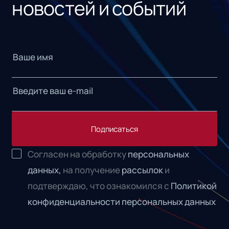
новостей и событий
Подписаться
Согласен на обработку
персональных
данных,
на получение
рассылок
и
подтверждаю, что ознакомился с
Политикой
конфиденциальности персональных данных