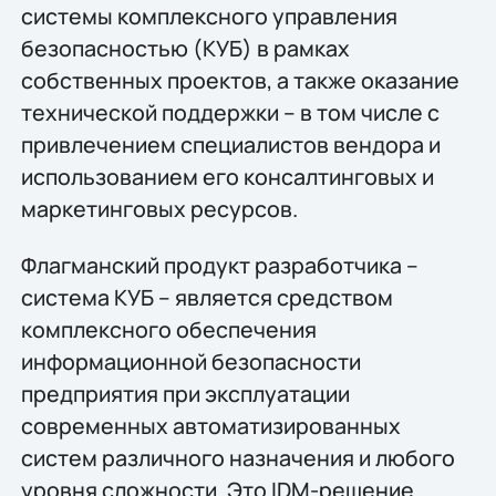
системы комплексного управления
безопасностью (КУБ) в рамках
собственных проектов, а также оказание
технической поддержки – в том числе с
привлечением специалистов вендора и
использованием его консалтинговых и
маркетинговых ресурсов.
Флагманский продукт разработчика –
система КУБ – является средством
комплексного обеспечения
информационной безопасности
предприятия при эксплуатации
современных автоматизированных
систем различного назначения и любого
уровня сложности. Это IDM-решение