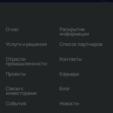
О нас
Раскрытие
информации
Услуги и решения
Список партнеров
Отрасли
Контакты
промышленности
Проекты
Карьера
Связи с
Блог
инвесторами
События
Новости