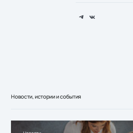
Новости, истории и события