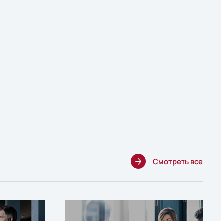
Смотреть все