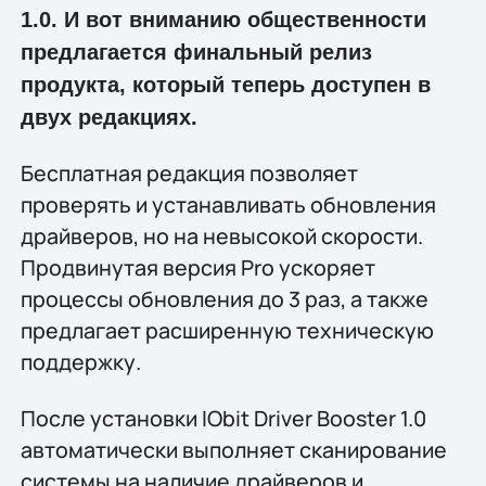
1.0. И вот вниманию общественности
предлагается финальный релиз
продукта, который теперь доступен в
двух редакциях.
Бесплатная редакция позволяет
проверять и устанавливать обновления
драйверов, но на невысокой скорости.
Продвинутая версия Pro ускоряет
процессы обновления до 3 раз, а также
предлагает расширенную техническую
поддержку.
После установки IObit Driver Booster 1.0
автоматически выполняет сканирование
системы на наличие драйверов и