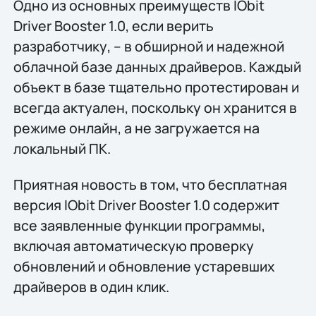
Одно из основных преимуществ IObit
Driver Booster 1.0, если верить
разработчику, – в обширной и надежной
облачной базе данных драйверов. Каждый
объект в базе тщательно протестирован и
всегда актуален, поскольку он хранится в
режиме онлайн, а не загружается на
локальный ПК.
Приятная новость в том, что бесплатная
версия IObit Driver Booster 1.0 содержит
все заявленные функции программы,
включая автоматическую проверку
обновлений и обновление устаревших
драйверов в один клик.