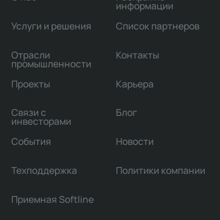
информации
Услуги и решения
Список партнеров
Отрасли
Контакты
промышленности
Проекты
Карьера
Связи с
Блог
инвесторами
События
Новости
Техподдержка
Политики компании
Приемная Softline