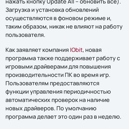
нажать кнопку Update All – обновить все).
Загрузка и установка обновлений
осуществляются в фоновом режиме и,
таким образом, никак не влияют на работу
пользователя.
Как заявляет компания
IObit
, новая
программа также поддерживает работу с
игровыми драйверами для повышения
производительности ПК во время игр.
Пользователям предоставляются
функции управления периодичностью
автоматических проверок на наличие
новых драйверов. По умолчанию
программа делает это один раз в неделю.