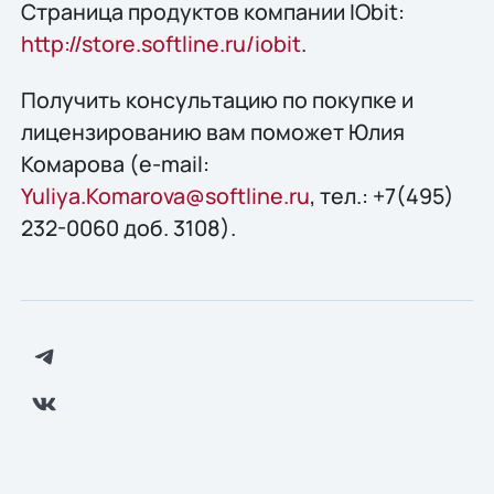
Страница продуктов компании IObit:
http://store.softline.ru/iobit
.
Получить консультацию по покупке и
лицензированию вам поможет Юлия
Комарова (e-mail:
Yuliya.Komarova@softline.ru
, тел.: +7(495)
232-0060 доб. 3108).