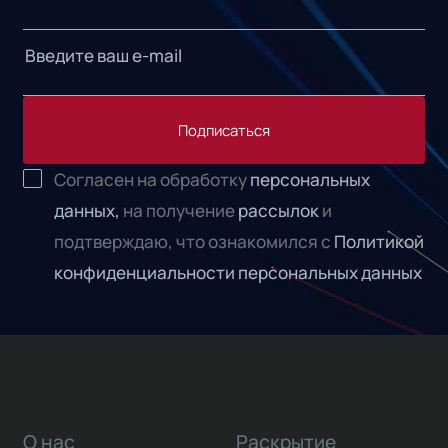
Подписаться
Согласен на обработку
персональных
данных,
на получение
рассылок
и
подтверждаю, что ознакомился с
Политикой
конфиденциальности персональных данных
О нас
Раскрытие