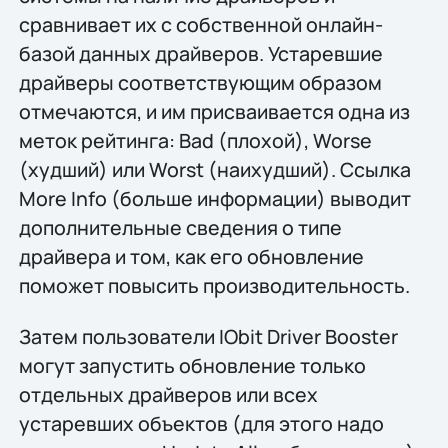
сравнивает их с собственной онлайн-
базой данных драйверов. Устаревшие
драйверы соответствующим образом
отмечаются, и им присваивается одна из
меток рейтинга: Bad (плохой), Worse
(худший) или Worst (наихудший). Ссылка
More Info (больше информации) выводит
дополнительные сведения о типе
драйвера и том, как его обновление
поможет повысить производительность.
Затем пользователи IObit Driver Booster
могут запустить обновление только
отдельных драйверов или всех
устаревших объектов (для этого надо