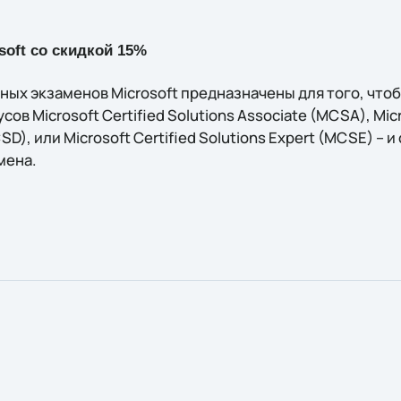
soft со скидкой 15%
ых экзаменов Microsoft предназначены для того, чтоб
ов Microsoft Certified Solutions Associate (MCSA), Micr
SD), или Microsoft Certified Solutions Expert (MCSE) – 
мена.