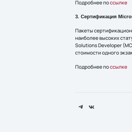
Подробнее по
ссылке
3. Сертификация Micro
Пакеты сертификационн
наиболее высоких статус
Solutions Developer (MC
стоимости одного экза
Подробнее по
ссылке