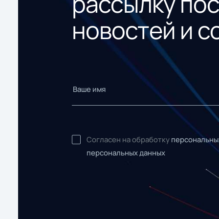
рассылку по
новостей и с
Согласен на обработку
персональны
персональных данных