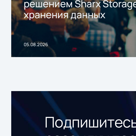
решением Sharx Storage
хранения данных
05.08.2026
Подпишитесь