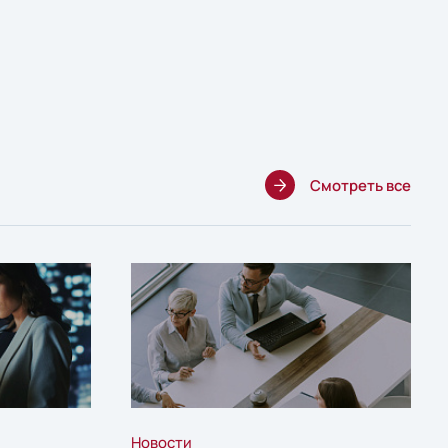
Смотреть все
Новости