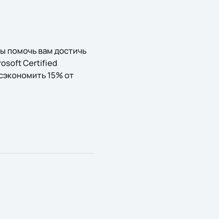
ы помочь вам достичь
osoft Certified
и сэкономить 15% от