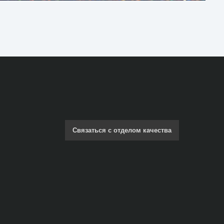
Связаться с отделом качества