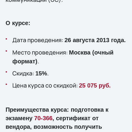
О курсе:
Дата проведения:
26 августа 2013 года.
Место проведения:
Москва (очный
.
формат)
Скидка:
.
15%
Цена курса со скидкой:
25 075 руб.
Преимущества курса: подготовка к
экзамену
70-366
, сертификат от
вендора, возможность получить