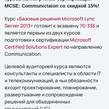
MCSE: Communictaion со скидкой 15%!
Курс
«Базовые решения Microsoft Lync
Server 2013»
готовит к экзамену
70-336
и
является первым из двух курсов
подготовки к сертификации
Microsoft
Certified Solutions Expert
по направлению
Communication.
Целевой аудиторией курса являются
консультанты и специалисты в области IT
и телекоммуникаций, в чьи обязанности
входит проектирование, планирование,
развертывание и сопровождение
решений для объединенных
коммуникаций (UC).