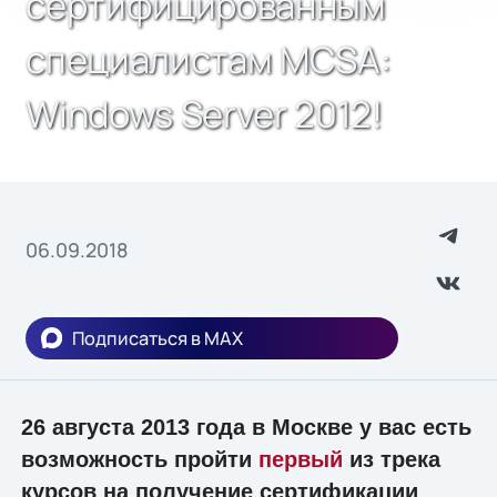
сертифицированным
специалистам MCSA:
Windows Server 2012!
06.09.2018
Подписаться в MAX
26 августа 2013 года в Москве у вас есть
возможность пройти
первый
из трека
курсов на получение сертификации