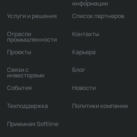
информации
Услуги и решения
Список партнеров
Отрасли
Контакты
промышленности
Проекты
Карьера
Связи с
Блог
инвесторами
События
Новости
Техподдержка
Политики компании
Приемная Softline