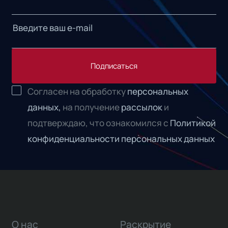
Подписаться
Согласен на обработку
персональных
данных,
на получение
рассылок
и
подтверждаю, что ознакомился с
Политикой
конфиденциальности персональных данных
О нас
Раскрытие