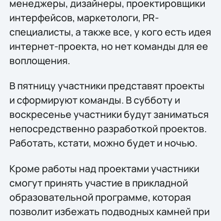
менеджеры, дизайнеры, проектировщики
интерфейсов, маркетологи, PR-
специалисты, а также все, у кого есть идея
интернет-проекта, но нет команды для ее
воплощения.
В пятницу участники представят проекты
и сформируют команды. В субботу и
воскресенье участники будут заниматься
непосредственно разработкой проектов.
Работать, кстати, можно будет и ночью.
Кроме работы над проектами участники
смогут принять участие в прикладной
образовательной программе, которая
позволит избежать подводных камней при