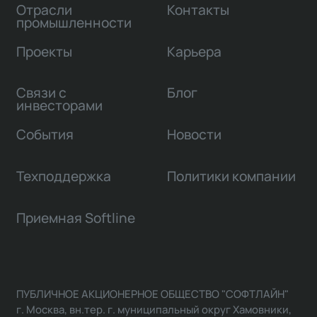
Отрасли
Контакты
промышленности
Проекты
Карьера
Связи с
Блог
инвесторами
События
Новости
Техподдержка
Политики компании
Приемная Softline
ПУБЛИЧНОЕ АКЦИОНЕРНОЕ ОБЩЕСТВО "СОФТЛАЙН"
г. Москва, вн.тер. г. муниципальный округ Хамовники,