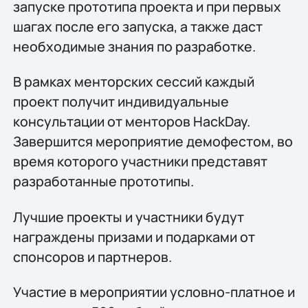
запуске прототипа проекта и при первых
шагах после его запуска, а также даст
необходимые знания по разработке.
В рамках менторских сессий каждый
проект получит индивидуальные
консультации от менторов HackDay.
Завершится мероприятие демофестом, во
время которого участники представят
разработанные прототипы.
Лучшие проекты и участники будут
награждены призами и подарками от
спонсоров и партнеров.
Участие в мероприятии условно-платное и