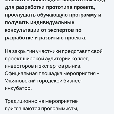
для разработки прототипа проекта,
прослушать обучающую программу и
получить индивидуальные
консультации от экспертов по
разработке и развитию проекта.
На закрытии участники представят свой
проект широкой аудитории коллег,
инвесторов и экспертов рынка.
Официальная площадка мероприятия –
Ульяновский городской бизнес-
инкубатор.
Традиционно на мероприятие
приглашаются программисты,