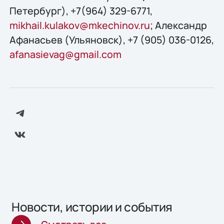
Петербург), +7(964) 329-6771,
mikhail.kulakov@mkechinov.ru
; Александр
Афанасьев (Ульяновск), +7 (905) 036-0126,
afanasievag@gmail.com
Новости, истории и события