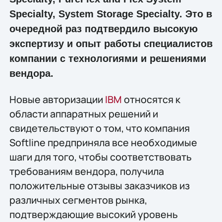
Specialty, System Storage Specialty. Это в
очередной раз подтвердило высокую
экспертизу и опыт работы специалистов
компании с технологиями и решениями
вендора.
Новые авторизации
IBM
относятся к
области аппаратных решений и
свидетельствуют о том, что компания
Softline предприняла все необходимые
шаги для того, чтобы соответствовать
требованиям вендора, получила
положительные отзывы заказчиков из
различных сегментов рынка,
подтверждающие высокий уровень