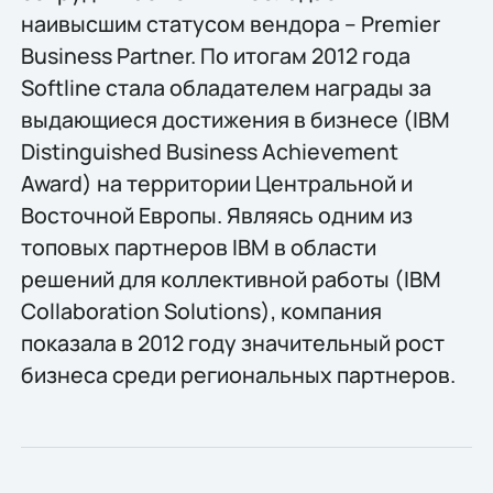
наивысшим статусом вендора – Premier
Business Partner. По итогам 2012 года
Softline стала обладателем награды за
выдающиеся достижения в бизнесе (IBM
Distinguished Business Achievement
Award) на территории Центральной и
Восточной Европы. Являясь одним из
топовых партнеров IBM в области
решений для коллективной работы (IBM
Collaboration Solutions), компания
показала в 2012 году значительный рост
бизнеса среди региональных партнеров.