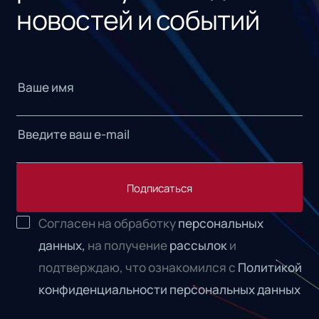
новостей и событий
Подписаться
Согласен на обработку
персональных
данных,
на получение
рассылок
и
подтверждаю, что ознакомился с
Политикой
конфиденциальности персональных данных