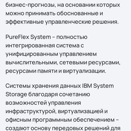
бизнес-прогнозы, на основании которых
можно принимать обоснованные и
эффективные управленческие решения.
PureFlex System – полностью
интегрированная система с
унифицированным управлением
вычислительными, сетевыми ресурсами,
ресурсами памяти и виртуализации.
Системы хранения данных IBM System
Storage благодаря сочетанию
возможностей управления
инфраструктурой, виртуализацией и
офисным программным обеспечением –
создают основу передовых решений для