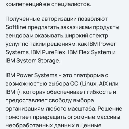
компетенций ее специалистов.
Полученные авторизации позволяют
Softline предлагать заказчикам продукты
вендора и оказывать широкий спектр
услуг по таким решениям, как IBM Power
Systems, IBM PureFlex, IBM Flex System и
IBM System Storage.
IBM Power Systems – это платформа с
возможностью выбора ОС (Linux, AIX или
IBM i), которая обеспечивает гибкость и
предоставляет свободу выбора
организациям любого масштаба. Решение
помогает превращать огромные массивы
необработанных данных в ценные