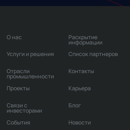
О нас
Раскрытие
информации
Услуги и решения
Список партнеров
Отрасли
Контакты
промышленности
Проекты
Карьера
Связи с
Блог
инвесторами
События
Новости