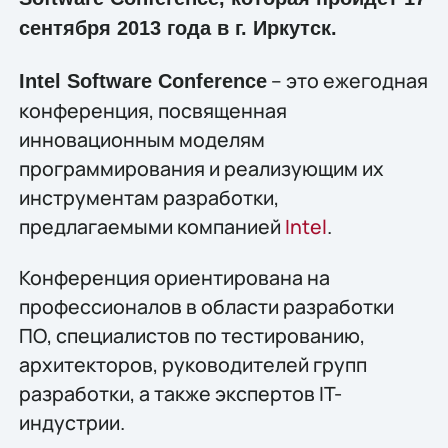
сентября 2013 года в г. Иркутск.
– это ежегодная
Intel Software Conference
конференция, посвященная
инновационным моделям
программирования и реализующим их
инструментам разработки,
предлагаемыми компанией
Intel
.
Конференция ориентирована на
профессионалов в области разработки
ПО, специалистов по тестированию,
архитекторов, руководителей групп
разработки, а также экспертов IT-
индустрии.