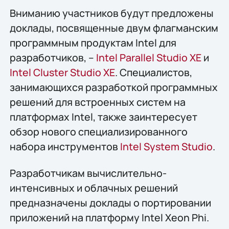
Вниманию участников будут предложены
доклады, посвященные двум флагманским
программным продуктам Intel для
разработчиков, –
Intel Parallel Studio XE
и
Intel Cluster Studio XE
. Специалистов,
занимающихся разработкой программных
решений для встроенных систем на
платформах Intel, также заинтересует
обзор нового специализированного
набора инструментов
Intel System Studio
.
Разработчикам вычислительно-
интенсивных и облачных решений
предназначены доклады о портировании
приложений на платформу Intel Xeon Phi.