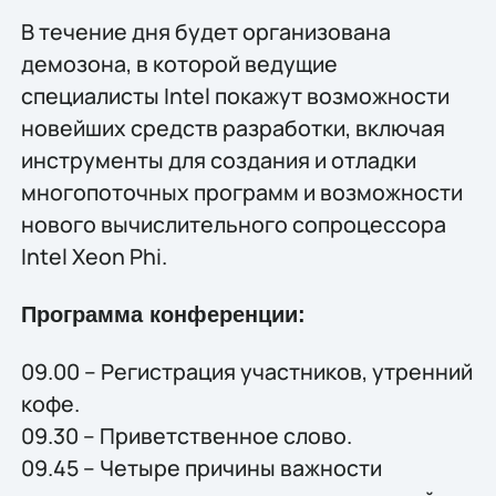
В течение дня будет организована
демозона, в которой ведущие
специалисты Intel покажут возможности
новейших средств разработки, включая
инструменты для создания и отладки
многопоточных программ и возможности
нового вычислительного сопроцессора
Intel Xeon Phi.
Программа конференции:
09.00 – Регистрация участников, утренний
кофе.
09.30 – Приветственное слово.
09.45 – Четыре причины важности