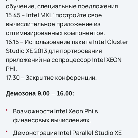
обучение, специальные предложения.
15.45 – Intel MKL: постройте свое
вычислительное приложение из
оптимизированных компонентов.
16.15 – Использование пакета Intel Cluster
Studio XE 2013 для портирования
приложений на сопроцессор Intel XEON
PHI.
17.30 – Закрытие конференции.
Демозона 9.00 – 16.00:
Возможности Intel Xeon Phi в
финансовых вычислениях.
Демонстрация Intel Parallel Studio XE