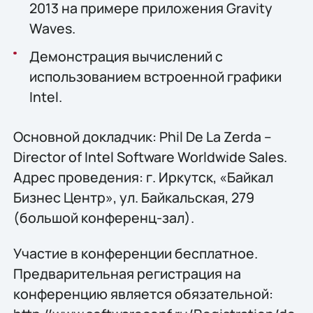
2013 на примере приложения Gravity
Waves.
Демонстрация вычислений с
использованием встроенной графики
Intel.
Основной докладчик: Phil De La Zerda –
Director of Intel Software Worldwide Sales.
Адрес проведения: г. Иркутск, «Байкал
Бизнес Центр», ул. Байкальская, 279
(большой конференц-зал).
Участие в конференции бесплатное.
Предварительная регистрация на
конференцию является обязательной: