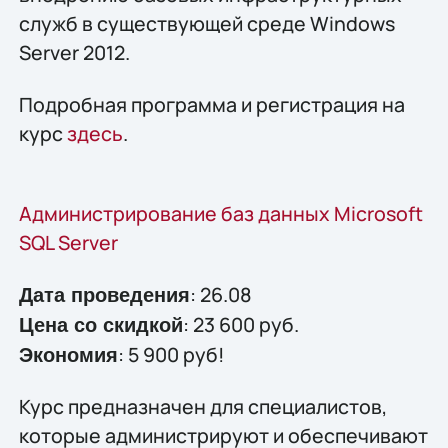
служб в существующей среде Windows
Server 2012.
Подробная программа и регистрация на
курс
здесь
.
Администрирование баз данных Microsoft
SQL Server
: 26.08
Дата проведения
: 23 600 руб.
Цена со скидкой
: 5 900 руб!
Экономия
Курс предназначен для специалистов,
которые администрируют и обеспечивают