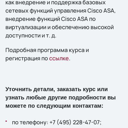
как внедрение и поддержка базовых
сетевых функций управления Cisco ASA,
внедрение функций Cisco ASA по
виртуализации и обеспечению высокой
доступности и т. д.
Подробная программа курса и
регистрация по
ссылке
.
Уточнить детали, заказать курс или
узнать любые другие подробности вы
можете по следующим контактам:
по телефону: +7 (495) 228-47-07;