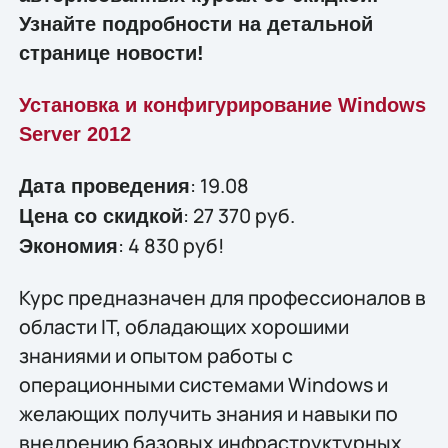
Узнайте подробности на детальной
странице новости!
Установка и конфигурирование Windows
Server 2012
: 19.08
Дата проведения
: 27 370 руб.
Цена со скидкой
: 4 830 руб!
Экономия
Курс предназначен для профессионалов в
области IT, обладающих хорошими
знаниями и опытом работы с
операционными системами Windows и
желающих получить знания и навыки по
внедрению базовых инфраструктурных