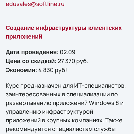
edusales@softline.ru
Создание инфраструктуры клиентских
приложений
: 02.09
Дата проведения
: 27 370 руб.
Цена со скидкой
: 4 830 руб!
Экономия
Курс предназначен для ИТ-специалистов,
заинтересованных в специализации по
развертыванию приложений Windows 8 и
управлению инфраструктурой
приложений в крупных компаниях. Также
рекомендуется специалистам службы