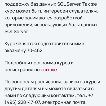
поддержку баз данных SQL Server. Так же
курс может быть интересен слушателям,
которые занимаются разработкой
приложений, использующих базы данных
SQL Server.
Курс является подготовительным к
экзамену 70-462.
Подробная программа курса и
регистрация по
ссылке
.
По вопросам расписания, записи на курс и
другим деталям вы можете связаться с
нами по следующим контактам: тел.: +7
(495) 228-47-07, электронная почта: