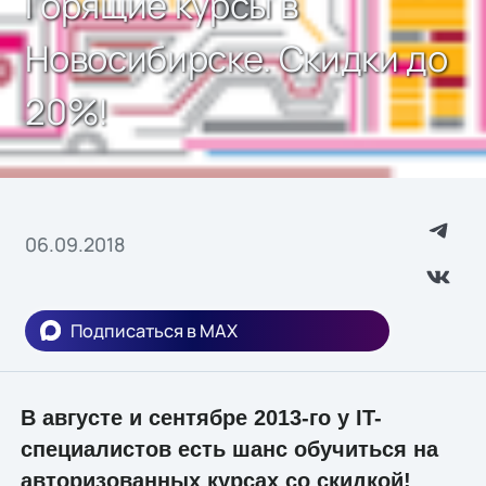
Горящие курсы в
Новосибирске. Скидки до
20%!
06.09.2018
Подписаться в MAX
В августе и сентябре 2013-го у IT-
специалистов есть шанс обучиться на
авторизованных курсах со скидкой!