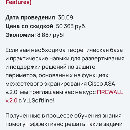
Features)
: 30.09
Дата проведения
: 50 363 руб.
Цена со скидкой
: 8 887 руб!
Экономия
Если вам необходима теоретическая база
и практические навыки для развертывания
и поддержки решений по защите
периметра, основанных на функциях
межсетевого экранирования Cisco ASA
v.2.0, мы приглашаем вас на курс
FIREWALL
v.2.0
в УЦ Softline!
Полученные в процессе обучения знания
помогут эффективно решать такие задачи,