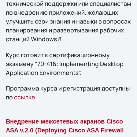
технической поддержки или специалистам
по внедрению приложений, желающих
улучшить свои знания и навыки в вопросах
планирования и развертывания рабочих
станций Windows 8.
Курс готовит к сертификационному
экзамену “70-416: Implementing Desktop
Application Environments".
Программа курса и регистрация доступны
по
ссылке
.
Внедрение межсетевых экранов Cisco
ASA v.2.0 (Deploying Cisco ASA Firewall