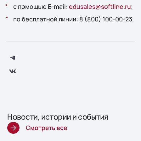
c помощью E-mail:
edusales@softline.ru
;
по бесплатной линии: 8 (800) 100-00-23.
Новости, истории и события
Смотреть все