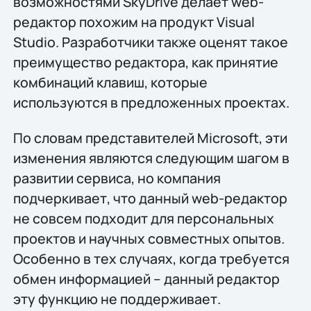
возможностями SkyDrive делает web-
редактор похожим на продукт Visual
Studio. Разработчики также оценят такое
преимущество редактора, как принятие
комбинаций клавиш, которые
используются в предложенных проектах.
По словам представителей Microsoft, эти
изменения являются следующим шагом в
развитии сервиса, но компания
подчеркивает, что данный web-редактор
не совсем подходит для персональных
проектов и научных совместных опытов.
Особенно в тех случаях, когда требуется
обмен информацией – данный редактор
эту функцию не поддерживает.