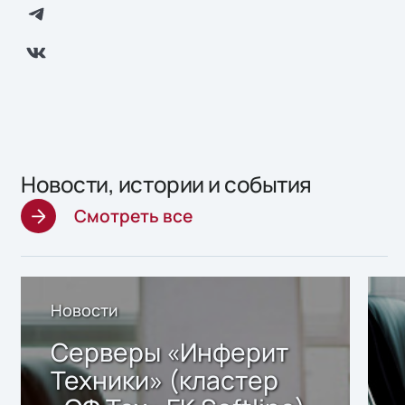
Новости, истории и события
Смотреть все
Новости
Серверы «Инферит
Техники» (кластер