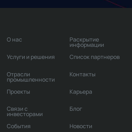
О нас
Раскрытие
информации
Услуги и решения
Список партнеров
Отрасли
Контакты
промышленности
Проекты
Карьера
Связи с
Блог
инвесторами
События
Новости