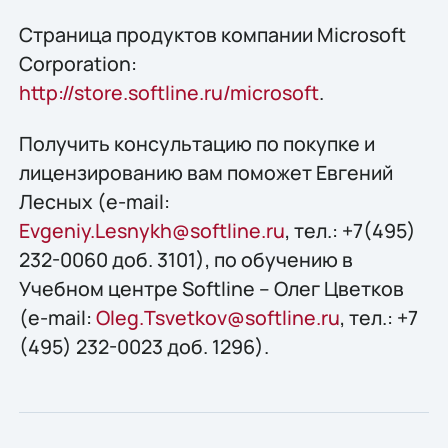
Страница продуктов компании Microsoft
Corporation:
http://store.softline.ru/microsoft
.
Получить консультацию по покупке и
лицензированию вам поможет Евгений
Лесных (e-mail:
Evgeniy.Lesnykh@softline.ru
, тел.: +7(495)
232-0060 доб. 3101), по обучению в
Учебном центре Softline – Олег Цветков
(e-mail:
Oleg.Tsvetkov@softline.ru
, тел.: +7
(495) 232-0023 доб. 1296).