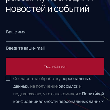
новостей и событий
Подписаться
Согласен на обработку
персональных
данных,
на получение
рассылок
и
подтверждаю, что ознакомился с
Политикой
конфиденциальности персональных данных