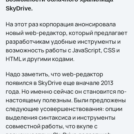
SkyDrive.
На этот раз корпорация анонсировала
новый web-редактор, который предлагает
разработчикам удобные инструменты и
возможность работы с JavaScript, CSS и
HTML и другими кодами.
Надо заметить, что web-редактор
появился в SkyDrive еще вначале 2013
года. Но именно сейчас он становится по-
настоящему полезным. Были предложены
следующие усовершенствования: опции
выделения синтаксиса и инструменты
совместной работы, что вкупе с