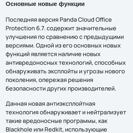
Основные новые функции
Последняя версия Panda Cloud Office
Protection 6.7. содержит значительные
улучшения по сравнению с предыдущими
версиями. Одной из его основных новых
функций является наличие новых
антивредоносных технологий, способных
обнаруживать эксплойты и угрозы нового
поколения, опережая решения
безопасности других производителей.
Данная новая антиэксплойтная
технология обнаруживает и нейтрализует
такие вредоносные программы, как
Blackhole или Redkit, использующие