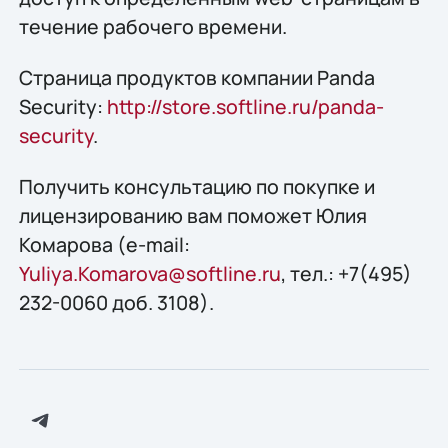
течение рабочего времени.
Страница продуктов компании Panda
Security:
http://store.softline.ru/panda-
security
.
Получить консультацию по покупке и
лицензированию вам поможет Юлия
Комарова (e-mail:
Yuliya.Komarova@softline.ru
, тел.: +7(495)
232-0060 доб. 3108).