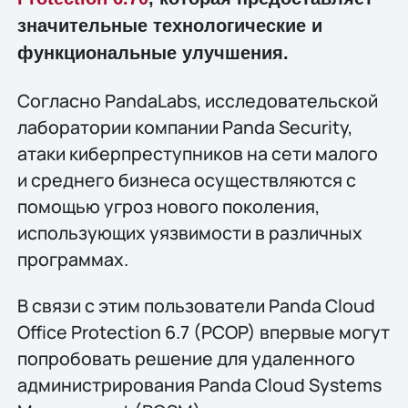
значительные технологические и
функциональные улучшения.
Согласно PandaLabs, исследовательской
лаборатории компании Panda Security,
атаки киберпреступников на сети малого
и среднего бизнеса осуществляются с
помощью угроз нового поколения,
использующих уязвимости в различных
программах.
В связи с этим пользователи Panda Cloud
Office Protection 6.7 (PCOP) впервые могут
попробовать решение для удаленного
администрирования Panda Cloud Systems