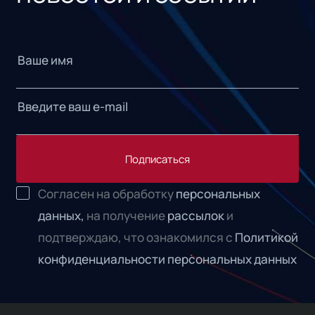
Подписаться
Согласен на обработку
персональных
данных,
на получение
рассылок
и
подтверждаю, что ознакомился с
Политикой
конфиденциальности персональных данных