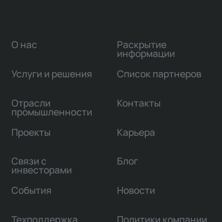
О нас
Раскрытие
информации
Услуги и решения
Список партнеров
Отрасли
Контакты
промышленности
Проекты
Карьера
Связи с
Блог
инвесторами
События
Новости
Техподдержка
Политики компании