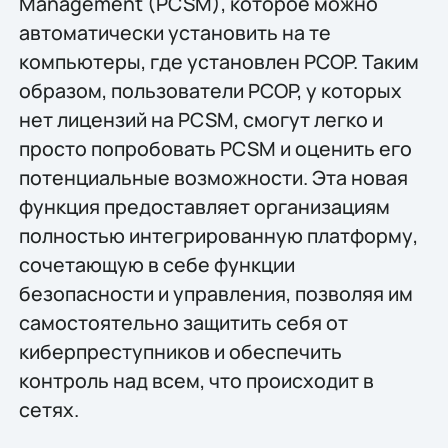
Management (PCSM), которое можно
автоматически установить на те
компьютеры, где установлен PCOP. Таким
образом, пользователи PCOP, у которых
нет лицензий на PCSM, смогут легко и
просто попробовать PCSM и оценить его
потенциальные возможности. Эта новая
функция предоставляет организациям
полностью интегрированную платформу,
сочетающую в себе функции
безопасности и управления, позволяя им
самостоятельно защитить себя от
киберпреступников и обеспечить
контроль над всем, что происходит в
сетях.