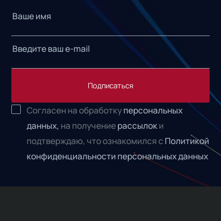
Подписаться
Согласен на обработку
персональных
данных,
на получение
рассылок
и
подтверждаю, что ознакомился с
Политикой
конфиденциальности персональных данных