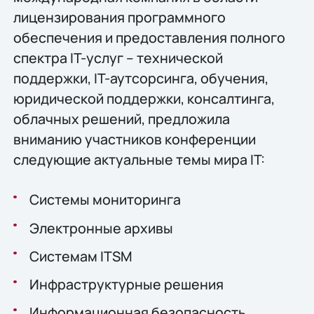
лицензирования программного
обеспечения и предоставления полного
спектра IT-услуг – технической
поддержки, IT-аутсорсинга, обучения,
юридической поддержки, консалтинга,
облачных решений, предложила
вниманию участников конференции
следующие актуальные темы мира IT:
Системы мониторинга
Электронные архивы
Системам ITSM
Инфраструктурные решения
Информационная безопасность