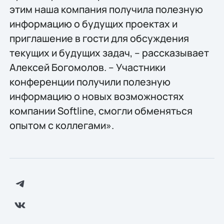
этим наша компания получила полезную
информацию о будущих проектах и
приглашение в гости для обсуждения
текущих и будущих задач, – рассказывает
Алексей Богомолов. – Участники
конференции получили полезную
информацию о новых возможностях
компании Softline, смогли обменяться
опытом с коллегами».