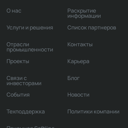
О нас
Раскрытие
информации
Услуги и решения
Список партнеров
Отрасли
Контакты
промышленности
Проекты
Карьера
Связи с
Блог
инвесторами
События
Новости
Техподдержка
Политики компании