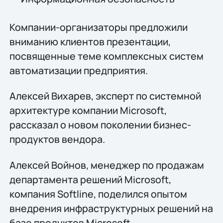
Компании-организаторы предложили
вниманию клиентов презентации,
посвящeнные теме комплексных систем
автоматизации предприятия.
Алексей Вихарев, эксперт по системной
архитектуре компании Microsoft,
рассказал о новом поколении бизнес-
продуктов вендора.
Алексей Войнов, менеджер по продажам
департамента решений Microsoft,
компания Softline, поделился опытом
внедрения инфраструктурных решений на
базе продуктов Microsoft.