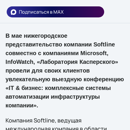
Подписаться в MAX
В мае нижегородское
представительство компании Softline
совместно с компаниями Microsoft,
InfoWatch, «Лаборатория Касперского»
провели для своих клиентов
увлекательную выездную конференцию
«IT & бизнес: комплексные системы
автоматизации инфраструктуры
компании».
Компания Softline, ведущая
международная компания в области