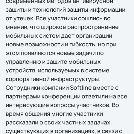
современных методов антивирусной
защиты и технологий защиты информации
от утечек. Все участники сошлись во
мнении, что широкое распространение
мобильных систем дает организации
новые возможности и гибкость, но при
этом появляются новые задачи по
управлению и защите мобильных
устройств, используемых в системе
корпоративной инфраструктуры.
Сотрудники компании Softline вместе с
партнерами конференции ответили на все
интересующие вопросы участников. Во
время общения многие участники
рассказали о своих частных задачах,
существующих в организациях, в связи с