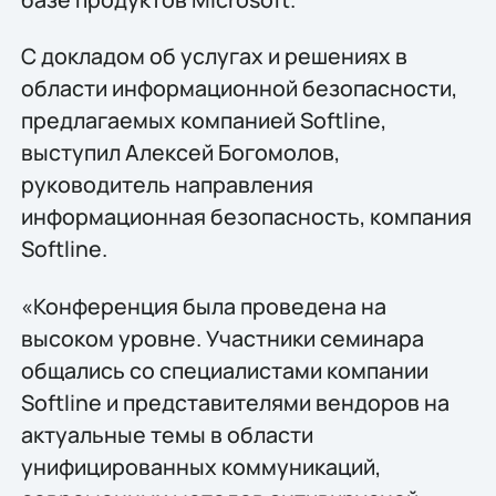
С докладом об услугах и решениях в
области информационной безопасности,
предлагаемых компанией Softline,
выступил Алексей Богомолов,
руководитель направления
информационная безопасность, компания
Softline.
«Конференция была проведена на
высоком уровне. Участники семинара
общались со специалистами компании
Softline и представителями вендоров на
актуальные темы в области
унифицированных коммуникаций,