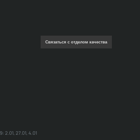
Связаться с отделом качества
.01, 27.01, 4.01