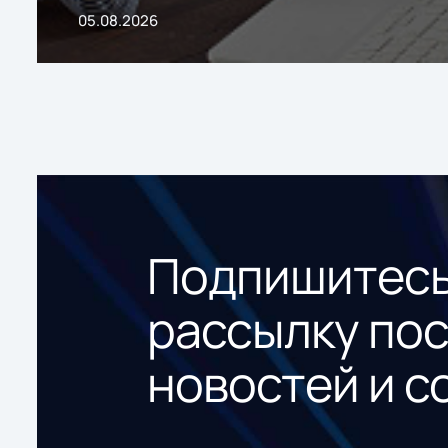
05.08.2026
Подпишитесь
рассылку по
новостей и с