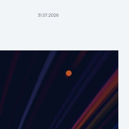
31.07.2026