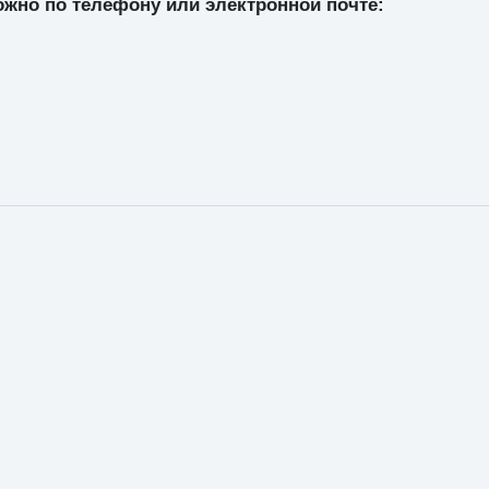
ожно по телефону или электронной почте: