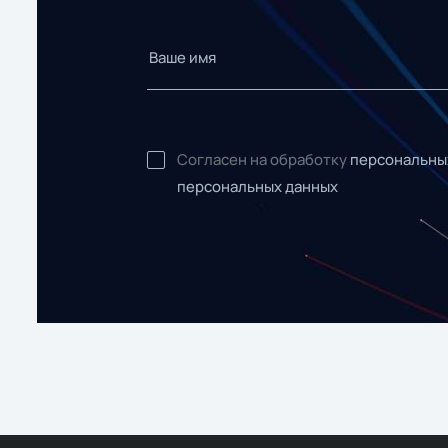
Согласен на обработку
персональны
персональных данных