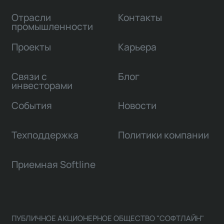
Отрасли
Контакты
промышленности
Проекты
Карьера
Связи с
Блог
инвесторами
События
Новости
Техподдержка
Политики компании
Приемная Softline
ПУБЛИЧНОЕ АКЦИОНЕРНОЕ ОБЩЕСТВО "СОФТЛАЙН"