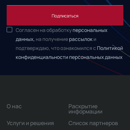
Подписаться
Согласен на обработку
персональных
данных,
на получение
рассылок
и
подтверждаю, что ознакомился с
Политикой
конфиденциальности персональных данных
О нас
Раскрытие
информации
Услуги и решения
Список партнеров