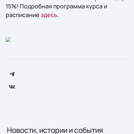
15%! Подробная программа курса и
расписание
здесь
.
Новости, истории и события