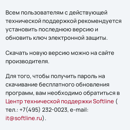
Всем пользователям с действующей
технической поддержкой рекомендуется
установить последнюю версию и
обновить ключ электронной защиты.
Скачать новую версию можно на сайте
производителя.
Для того, чтобы получить пароль на
скачивание бесплатного обновления
программ, вам необходимо обратиться в
Центр технической поддержки Softline
(
тел.: +7(495) 232-0023, e-mail:
it@softline.ru
).