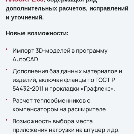
дополнительных расчетов, исправлений
и уточнений.
Новые возможности:
Импорт 3D-моделей в программу
AutoCAD.
Дополнения баз данных материалов и
изделий, включая фланцы по ГОСТ Р
54432-2011 и прокладки «Графлекс».
Расчет теплообменников с
компенсатором на расширителе.
Возможность выбора места
приложения нагрузки на штуцер и др.