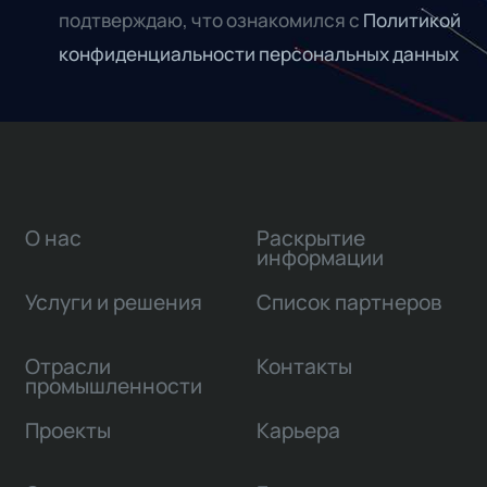
подтверждаю, что ознакомился с
Политикой
конфиденциальности персональных данных
О нас
Раскрытие
информации
Услуги и решения
Список партнеров
Отрасли
Контакты
промышленности
Проекты
Карьера