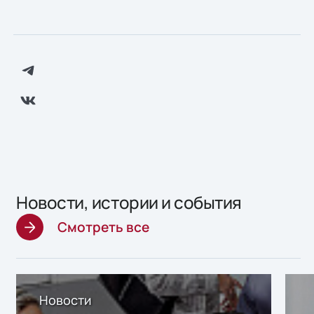
Новости, истории и события
Смотреть все
Новости