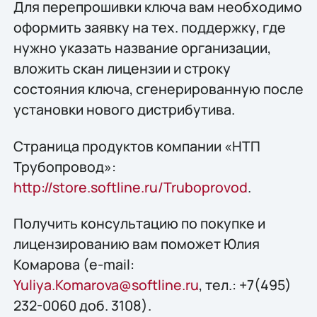
Для перепрошивки ключа вам необходимо
оформить заявку на тех. поддержку, где
нужно указать название организации,
вложить скан лицензии и строку
состояния ключа, сгенерированную после
установки нового дистрибутива.
Страница продуктов компании «НТП
Трубопровод»:
http://store.softline.ru/Truboprovod
.
Получить консультацию по покупке и
лицензированию вам поможет Юлия
Комарова (e-mail:
Yuliya.Komarova@softline.ru
, тел.: +7(495)
232-0060 доб. 3108).