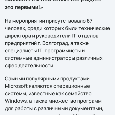
это первыми!»
На мероприятии присутствовало 87
человек, среди которых были технические
директора и руководители IТ-отделов
предприятий г. Волгоград, а также
специалисты IТ, программисты и
системные администраторы различных
сфер деятельности.
Самыми популярными продуктами
Microsoft являются операционные
системы, известные как семейство
Windows, а также множество программ
для работы с различными документами,