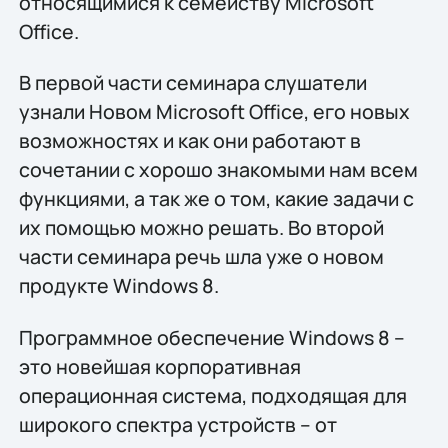
относящимися к семейству Microsoft
Office.
В первой части семинара слушатели
узнали Новом Microsoft Office, его новых
возможностях и как они работают в
сочетании с хорошо знакомыми нам всем
функциями, а так же о том, какие задачи с
их помощью можно решать. Во второй
части семинара речь шла уже о новом
продукте Windows 8.
Программное обеспечение Windows 8 –
это новейшая корпоративная
операционная система, подходящая для
широкого спектра устройств – от