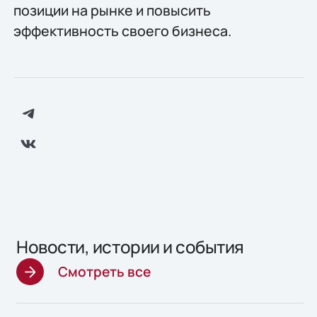
позиции на рынке и повысить
эффективность своего бизнеса.
Новости, истории и события
Смотреть все