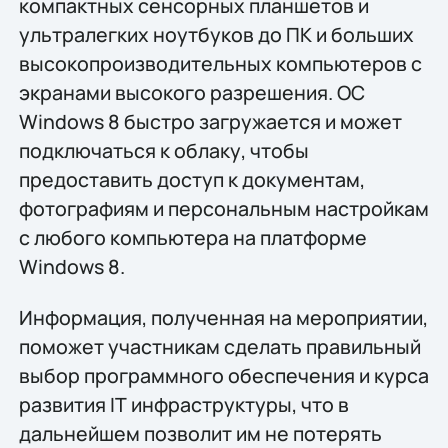
компактных сенсорных планшетов и
ультралегких ноутбуков до ПК и больших
высокопроизводительных компьютеров с
экранами высокого разрешения. ОС
Windows 8 быстро загружается и может
подключаться к облаку, чтобы
предоставить доступ к документам,
фотографиям и персональным настройкам
с любого компьютера на платформе
Windows 8.
Информация, полученная на мероприятии,
поможет участникам сделать правильный
выбор программного обеспечения и курса
развития IТ инфраструктуры, что в
дальнейшем позволит им не потерять