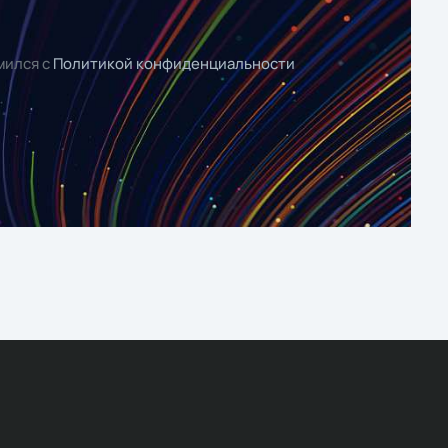
мился с
Политикой конфиденциальности