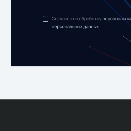
Согласен на обработку
персональны
персональных данных