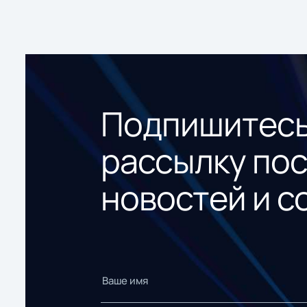
Подпишитесь
рассылку по
новостей и с