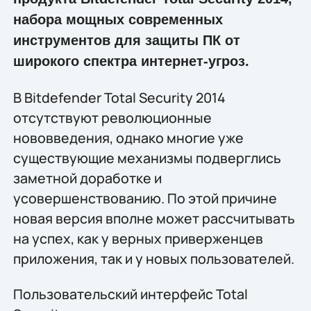
набора мощных современных
инструментов для защиты ПК от
широкого спектра интернет-угроз.
В Bitdefender Total Security 2014
отсутствуют революционные
нововведения, однако многие уже
существующие механизмы подверглись
заметной доработке и
усовершенствованию. По этой причине
новая версия вполне может рассчитывать
на успех, как у верных приверженцев
приложения, так и у новых пользователей.
Пользовательский интерфейс Total