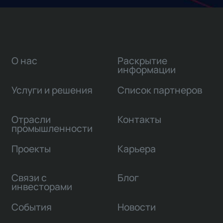
О нас
Раскрытие
информации
Услуги и решения
Список партнеров
Отрасли
Контакты
промышленности
Проекты
Карьера
Связи с
Блог
инвесторами
События
Новости