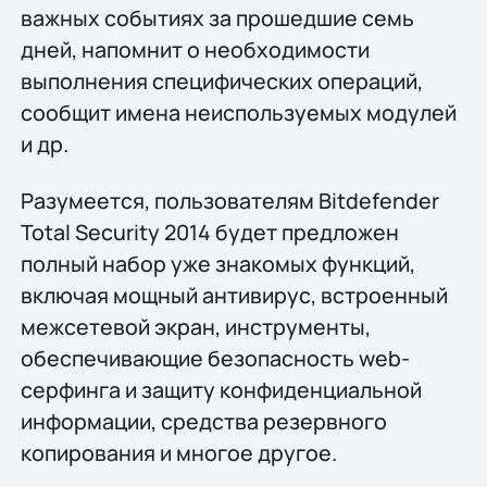
важных событиях за прошедшие семь
дней, напомнит о необходимости
выполнения специфических операций,
сообщит имена неиспользуемых модулей
и др.
Разумеется, пользователям Bitdefender
Total Security 2014 будет предложен
полный набор уже знакомых функций,
включая мощный антивирус, встроенный
межсетевой экран, инструменты,
обеспечивающие безопасность web-
серфинга и защиту конфиденциальной
информации, средства резервного
копирования и многое другое.