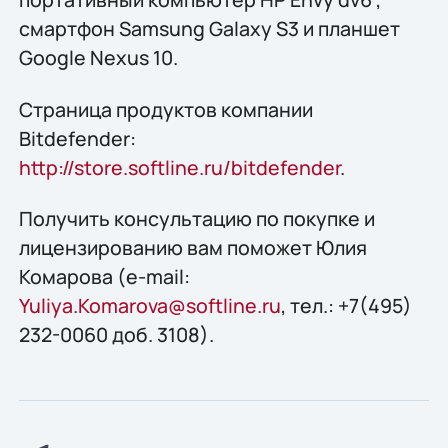
смартфон Samsung Galaxy S3 и планшет
Google Nexus 10.
Страница продуктов компании
Bitdefender:
http://store.softline.ru/bitdefender
.
Получить консультацию по покупке и
лицензированию вам поможет Юлия
Комарова (e-mail:
Yuliya.Komarova@softline.ru
, тел.: +7(495)
232-0060 доб. 3108).