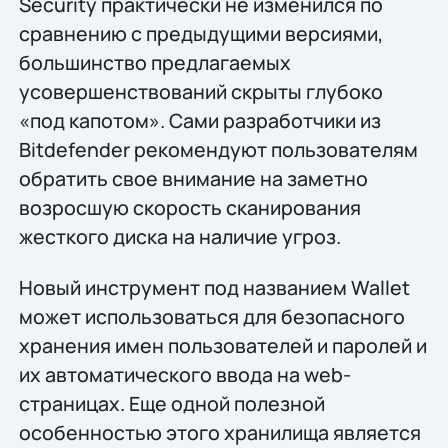
Security практически не изменился по
сравнению с предыдущими версиями,
большинство предлагаемых
усовершенствований скрыты глубоко
«под капотом». Сами разработчики из
Bitdefender рекомендуют пользователям
обратить свое внимание на заметно
возросшую скорость сканирования
жесткого диска на наличие угроз.
Новый инструмент под названием Wallet
может использоваться для безопасного
хранения имен пользователей и паролей и
их автоматического ввода на web-
страницах. Еще одной полезной
особенностью этого хранилища является