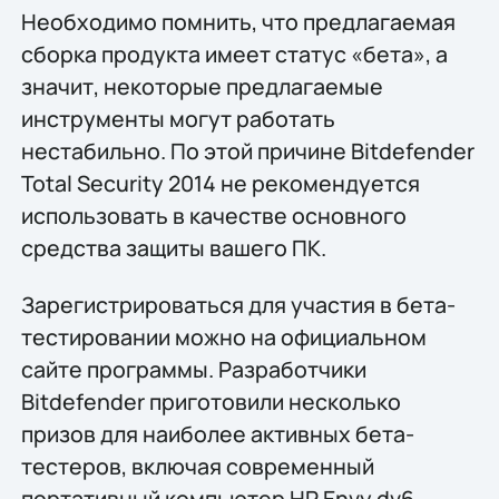
Необходимо помнить, что предлагаемая
сборка продукта имеет статус «бета», а
значит, некоторые предлагаемые
инструменты могут работать
нестабильно. По этой причине Bitdefender
Total Security 2014 не рекомендуется
использовать в качестве основного
средства защиты вашего ПК.
Зарегистрироваться для участия в бета-
тестировании можно на официальном
сайте программы. Разработчики
Bitdefender приготовили несколько
призов для наиболее активных бета-
тестеров, включая современный
портативный компьютер HP Envy dv6 ,