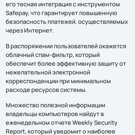
его тесная интеграция с инструментом
Safepay, что гарантирует повышенную
безопасность платежей, осуществляемых
через Интернет.
В распоряжении пользователей окажется
облачный спам-фильтр, который
обеспечит более эффективную защиту от
нежелательной электронной
корреспонденции при минимальном
расходе ресурсов системы.
Множество полезной информации
владельцы компьютеров найдут в
еженедельном отчете Weekly Security
Report, который уведомит о наиболее