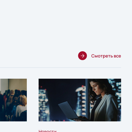
Смотреть все
Новости