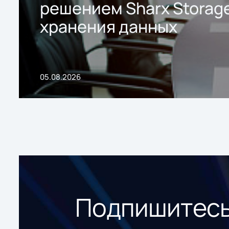
решением Sharx Storage
хранения данных
05.08.2026
Подпишитесь