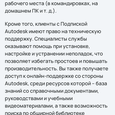
рабочего места (в командировках, на
домашнем ПК и т. д.).
Кроме того, клиенты с Подпиской
Autodesk имеют право на техническую
поддержку. Специалисты службы
оказывают помощь при установке,
настройке и устранении неполадок, что
позволяет избегать простоев и повышать
производительность. Вы также получаете
доступ к онлайн-поддержке со стороны
Autodesk, среди ресурсов которой – база
знаний со справочными документами,
руководствами и учебными
видеоматериалами, а также возможность
поиска по обширной библиотеке