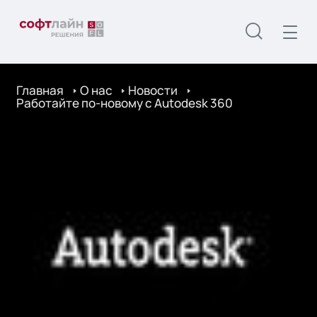
Главная
О нас
Новости
Работайте по-новому с Autodesk 360