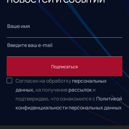
Подписаться
Согласен на обработку
персональных
данных,
на получение
рассылок
и
подтверждаю, что ознакомился с
Политикой
конфиденциальности персональных данных