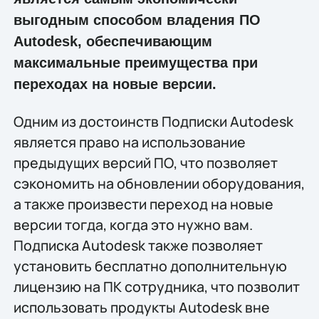
выгодным способом владения ПО
Autodesk, обеспечивающим
максимальные преимущества при
переходах на новые версии.
Одним из достоинств Подписки Autodesk
является право на использование
предыдущих версий ПО, что позволяет
сэкономить на обновлении оборудования,
а также произвести переход на новые
версии тогда, когда это нужно вам.
Подписка Autodesk также позволяет
установить бесплатно дополнительную
лицензию на ПК сотрудника, что позволит
использовать продукты Autodesk вне