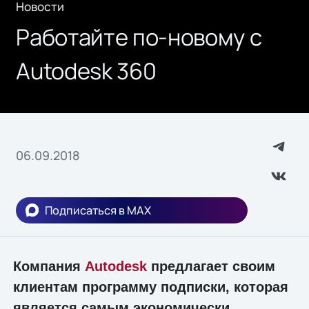
Новости
Работайте по-новому с
Autodesk 360
06.09.2018
Подписаться в MAX
Компания
Autodesk
предлагает своим
клиентам программу подписки, которая
является самым экономически