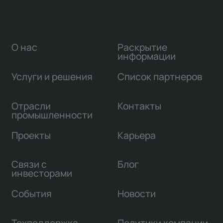
О нас
Раскрытие
информации
Услуги и решения
Список партнеров
Отрасли
Контакты
промышленности
Проекты
Карьера
Связи с
Блог
инвесторами
События
Новости
Техподдержка
Политики компании