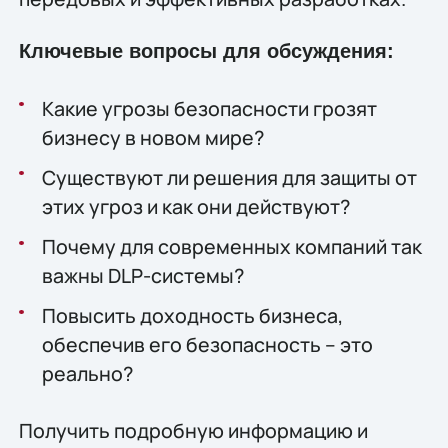
Ключевые вопросы для обсуждения:
Какие угрозы безопасности грозят
бизнесу в новом мире?
Существуют ли решения для защиты от
этих угроз и как они действуют?
Почему для современных компаний так
важны DLP-системы?
Повысить доходность бизнеса,
обеспечив его безопасность – это
реально?
Получить подробную информацию и