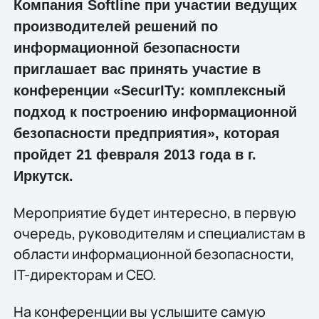
Компания Softline при участии ведущих
производителей решений по
информационной безопасности
приглашает вас принять участие в
конференции «SecurITy: комплексный
подход к построению информационной
безопасности предприятия», которая
пройдет 21 февраля 2013 года в г.
Иркутск.
Мероприятие будет интересно, в первую
очередь, руководителям и специалистам в
области информационной безопасности,
IT-директорам и CEO.
На конференции вы услышите самую