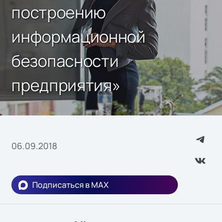
построению
информационной
безопасности
предприятия»
06.09.2018
Подписаться в MAX