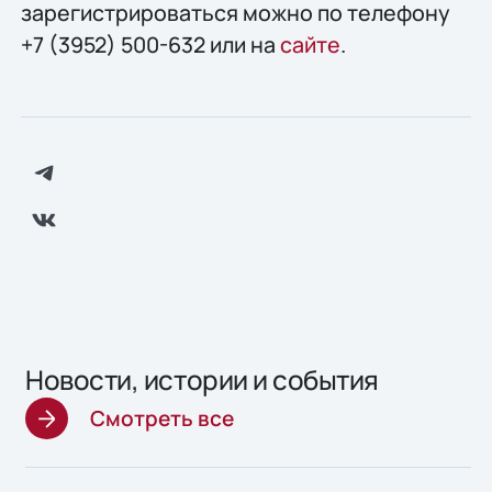
зарегистрироваться можно по телефону
+7 (3952) 500-632 или на
сайте
.
Новости, истории и события
Смотреть все