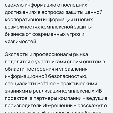
свежую информацию о последних
достижениях в вопросах защиты ценной
корпоративной информации и новых
возможностях комплексной защиты
бизнеса от современных угроз и
уязвимостей.
Эксперты и профессионалы рынка
поделятся с участниками своим опытом в
области построения и управления
информационной безопасностью,
специалисты Softline – практическими
знаниями в реализации комплексных ИБ-
проектов, а партнеры компании – ведущие
производители ИБ-решений – расскажут о
передовых и эффективных разработках.