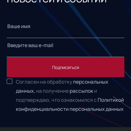
Подписаться
Согласен на обработку
персональных
данных,
на получение
рассылок
и
подтверждаю, что ознакомился с
Политикой
конфиденциальности персональных данных