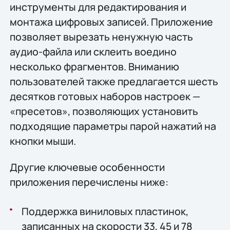
инструменты для редактирования и
монтажа цифровых записей. Приложение
позволяет вырезать ненужную часть
аудио-файла или склеить воедино
несколько фрагментов. Вниманию
пользователей также предлагается шесть
десятков готовых наборов настроек —
«пресетов», позволяющих установить
подходящие параметры парой нажатий на
кнопки мыши.
Другие ключевые особенности
приложения перечислены ниже:
Поддержка виниловых пластинок,
записанных на скорости 33, 45 и 78