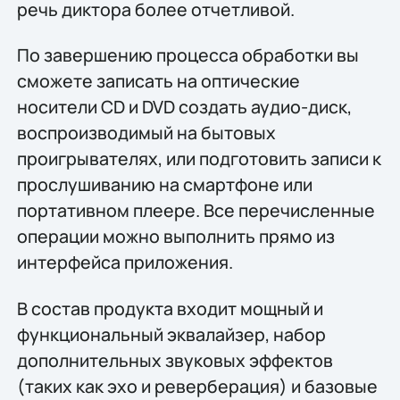
речь диктора более отчетливой.
По завершению процесса обработки вы
сможете записать на оптические
носители CD и DVD создать аудио-диск,
воспроизводимый на бытовых
проигрывателях, или подготовить записи к
прослушиванию на смартфоне или
портативном плеере. Все перечисленные
операции можно выполнить прямо из
интерфейса приложения.
В состав продукта входит мощный и
функциональный эквалайзер, набор
дополнительных звуковых эффектов
(таких как эхо и реверберация) и базовые