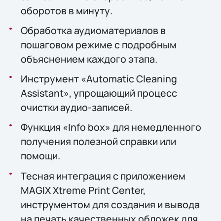
оборотов в минуту.
Обработка аудиоматериалов в
пошаговом режиме с подробным
объяснением каждого этапа.
Инструмент «Automatic Cleaning
Assistant», упрощающий процесс
очистки аудио-записей.
Функция «Info box» для немедленного
получения полезной справки или
помощи.
Тесная интеграция с приложением
MAGIX Xtreme Print Center,
инструментом для создания и вывода
на печать качественных обложек для