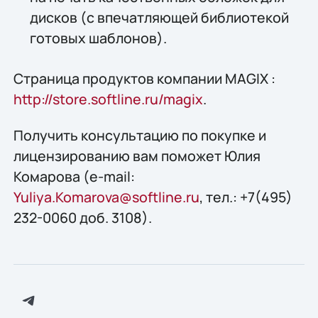
дисков (с впечатляющей библиотекой
готовых шаблонов).
Страница продуктов компании MAGIX :
http://store.softline.ru/magix
.
Получить консультацию по покупке и
лицензированию вам поможет Юлия
Комарова (e-mail:
Yuliya.Komarova@softline.ru
, тел.: +7(495)
232-0060 доб. 3108).