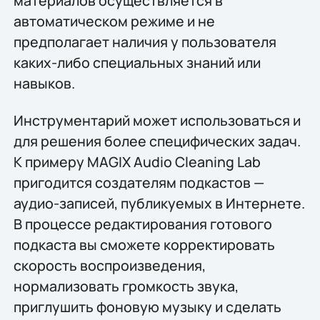
материалов осуществляется в
автоматическом режиме и не
предполагает наличия у пользователя
каких-либо специальных знаний или
навыков.
Инструментарий может использоваться и
для решения более специфических задач.
К примеру MAGIX Audio Cleaning Lab
пригодится создателям подкастов —
аудио-записей, публикуемых в Интернете.
В процессе редактирования готового
подкаста вы сможете корректировать
скорость воспроизведения,
нормализовать громкость звука,
приглушить фоновую музыку и сделать