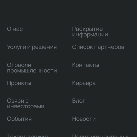
О нас
Раскрытие
информации
Услуги и решения
Список партнеров
Отрасли
Контакты
промышленности
Проекты
Карьера
Связи с
Блог
инвесторами
События
Новости
Техподдержка
Политики компании