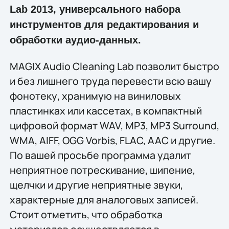
Lab 2013, универсального набора
инструментов для редактирования и
обработки аудио-данных.
MAGIX Audio Cleaning Lab позволит быстро
и без лишнего труда перевести всю вашу
фонотеку, хранимую на виниловых
пластинках или кассетах, в компактный
цифровой формат WAV, MP3, MP3 Surround,
WMA, AIFF, OGG Vorbis, FLAC, AAC и другие.
По вашей просьбе программа удалит
неприятное потрескивание, шипение,
щелчки и другие неприятные звуки,
характерные для аналоговых записей.
Стоит отметить, что обработка