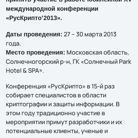
международной конференции
«РусКрипто’2013».
27 – 30 марта 2013
Даты проведения:
года.
Московская область,
Место проведения:
Солнечногорский р-н, ГК «Солнечный Park
Hotel & SPA».
Конференция «РусКрипто» в 15-й раз
собирает специалистов в области
криптографии и защиты информации. В
этом году традиционно участие в
мероприятии примут разработчики и их
потенциальные клиенты, ученые и