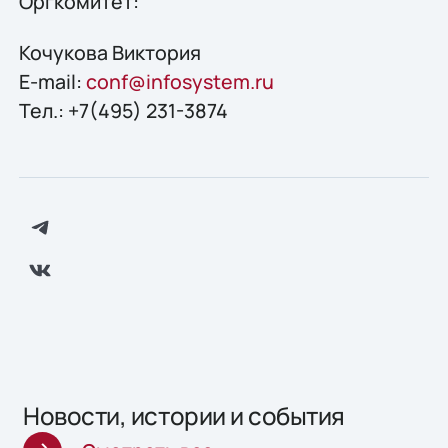
Оргкомитет:
Кочукова Виктория
E-mail:
conf@infosystem.ru
Тел.: +7(495) 231-3874
Новости, истории и события