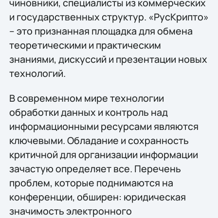
чиновники, специалисты из коммерческих
и государственных структур. «РусКрипто»
– это признанная площадка для обмена
теоретическими и практическим
знаниями, дискуссий и презентации новых
технологий.
В современном мире технологии
обработки данных и контроль над
информационными ресурсами являются
ключевыми. Обладание и сохранность
критичной для организации информации
зачастую определяет все. Перечень
проблем, которые поднимаются на
конференции, обширен: юридическая
значимость электронного