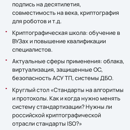
подпись на десятилетия,
совместимость на века, криптография
для роботов и т.д.
Криптографическая школа: обучение в
ВУЗах и повышение квалификации
специалистов.
Актуальные сферы применения: облака,
виртуализация, защищенные OC,
безопасность АСУ ТП, системы ДБО.
Круглый стол «Стандарты на алгоритмы
и протоколы. Как и когда нужно менять
систему стандартизации? Нужны ли
российской криптографической
отрасли стандарты ISO?»