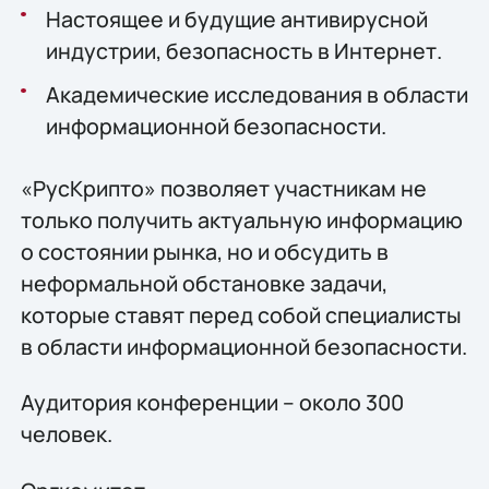
Настоящее и будущие антивирусной
индустрии, безопасность в Интернет.
Академические исследования в области
информационной безопасности.
«РусКрипто» позволяет участникам не
только получить актуальную информацию
о состоянии рынка, но и обсудить в
неформальной обстановке задачи,
которые ставят перед собой специалисты
в области информационной безопасности.
Аудитория конференции – около 300
человек.