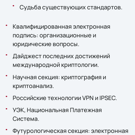
Судьба существующих стандартов.
Квалифицированная электронная
подпись: организационные и
юридические вопросы.
Дайджест последних достижений
международной криптологии.
Научная секция: криптография и
криптоанализ.
Российские технологии VPN и IPSEC.
УЭК, Национальная Платежная
Система.
Футурологическая секция: электронная