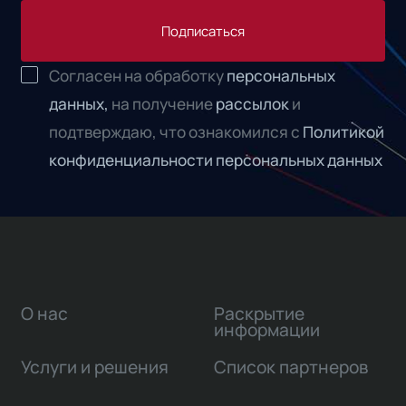
Подписаться
Согласен на обработку
персональных
данных,
на получение
рассылок
и
подтверждаю, что ознакомился с
Политикой
конфиденциальности персональных данных
О нас
Раскрытие
информации
Услуги и решения
Список партнеров