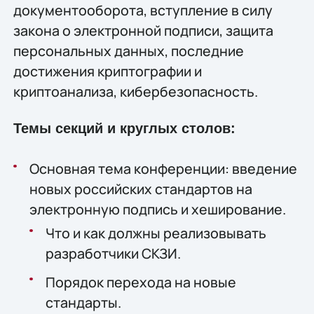
документооборота, вступление в силу
закона о электронной подписи, защита
персональных данных, последние
достижения криптографии и
криптоанализа, кибербезопасность.
Темы секций и круглых столов:
Основная тема конференции: введение
новых российских стандартов на
электронную подпись и хеширование.
Что и как должны реализовывать
разработчики СКЗИ.
Порядок перехода на новые
стандарты.