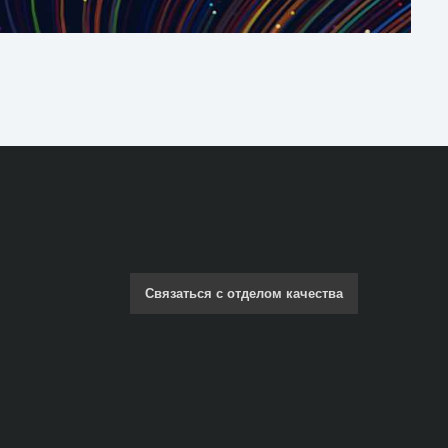
Связаться с отделом качества