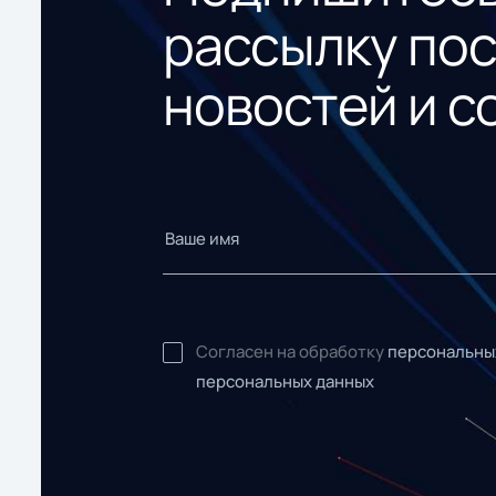
рассылку по
новостей и с
Согласен на обработку
персональны
персональных данных