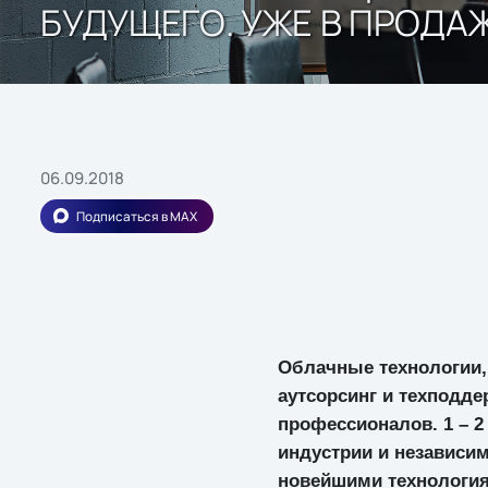
БУДУЩЕГО. УЖЕ В ПРОДА
06.09.2018
Подписаться в MAX
Облачные технологии,
аутсорсинг и техподде
профессионалов. 1 – 2
индустрии и независи
новейшими технология