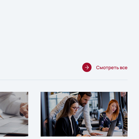
Смотреть все