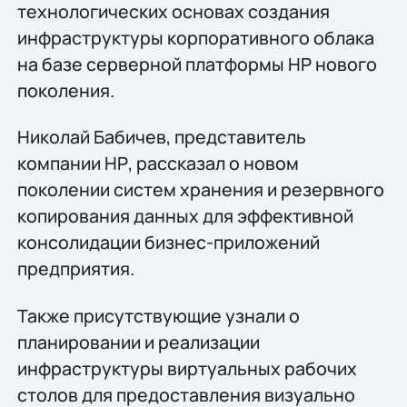
технологических основах создания
инфраструктуры корпоративного облака
на базе серверной платформы HP нового
поколения.
Николай Бабичев, представитель
компании НР, рассказал о новом
поколении систем хранения и резервного
копирования данных для эффективной
консолидации бизнес-приложений
предприятия.
Также присутствующие узнали о
планировании и реализации
инфраструктуры виртуальных рабочих
столов для предоставления визуально