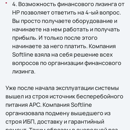
4. Возможность финансового лизинга от
HP позволяет ответить на 4-ый вопрос.
Вы просто получаете оборудование и
начинаете на нем работать и получать
прибыль. И только после этого
начинаете за него платить. Компания
Softline взяла на себя решение всех
вопросов по организации финансового
лизинга.
Уже после начала эксплуатации системы
вышел из строя источник бесперебойного
питания APC. Компания Softline
организовала подмену вышедшего из
строя ИБП, доставку и гарантийный
ремонт. Таким образом в очередной раз