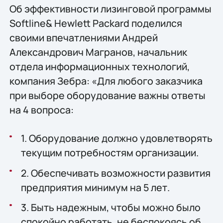
Oб эффективности лизинговой программы
Softline& Hewlett Packard поделился
своими впечатлениями Андрей
Александрович Магранов, начальник
отдела информационных технологий,
компания Зебра: «Для любого заказчика
при выборе оборудование важны ответы
на 4 вопроса:
1. Оборудование должно удовлетворять
текущим потребностям организации.
2. Обеспечивать возможности развития
предприятия минимум на 5 лет.
3. Быть надежным, чтобы можно было
спокойно работать, не беспокоясь об