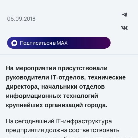
06.09.2018
Подписаться в MAX
На мероприятии присутствовали
руководители IТ-отделов, технические
директора, начальники отделов
информационных технологий
крупнейших организаций города.
На сегодняшний IТ-инфраструктура
предприятия должна соответствовать