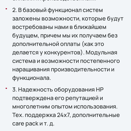
2. В базовый функционал систем
заложены возможности, которые будут
востребованы нами в ближайшем
будущем, причем мы их получаем без
дополнительной оплаты (как это
делается у конкурентов). Модульная
система и возможности постепенного
наращивания производительности и
функционала.
3. Надежность оборудования HP
подтверждена его репутацией и
многолетним опытом использования.
Тех. поддержка 24x7, дополнительные
care pack и т. д.