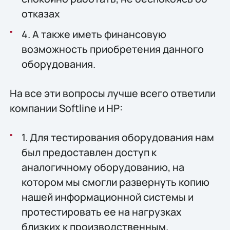
отказах
4. А также иметь финансовую
возможность приобретения данного
оборудования.
На все эти вопросы лучше всего ответили
компании Softline и HP:
1. Для тестирования оборудования нам
был предоставлен доступ к
аналогичному оборудованию, на
котором мы смогли развернуть копию
нашей информационной системы и
протестировать ее на нагрузках
близких к производственным.