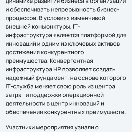
динамике развития бизнеса в организации
и обеспечивать непрерывность бизнес-
процессов. В условиях изменчивой
внешней конъюнктуры, IТ-
инфраструктура является платформой для
инноваций и одним из ключевых активов
достижения конкурентного
преимущества. Конвергентная
инфраструктура HP позволяет создать
надежный фундамент, на основе которого
IТ-служба меняет свою роль из центра
затрат и поддержки операционной
деятельности в центр инноваций и
обеспечения конкурентных преимуществ.
Участники мероприятия узнали о