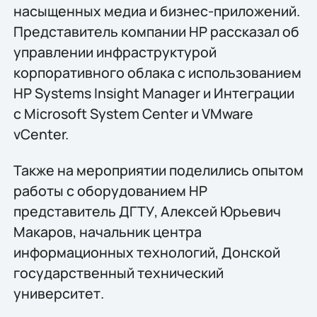
насыщенных медиа и бизнес-приложений.
Представитель компании НР рассказал об
управлении инфраструктурой
корпоративного облака с использованием
HP Systems Insight Manager и Интеграции
с Microsoft System Center и VMware
vCenter.
Также на мероприятии поделились опытом
работы с оборудованием НР
представитель ДГТУ, Алексей Юрьевич
Макаров, начальник центра
информационных технологий, Донской
государственный технический
университет.