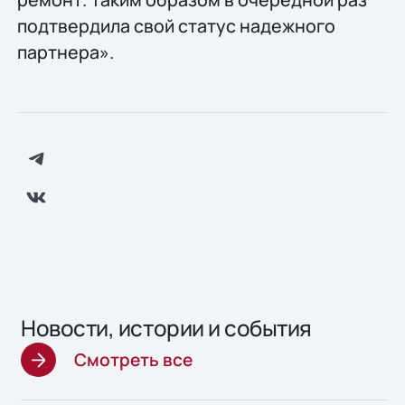
подтвердила свой статус надежного
партнера».
Новости, истории и события
Смотреть все