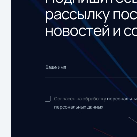
рассылку по
новостей и с
Согласен на обработку
персональны
персональных данных