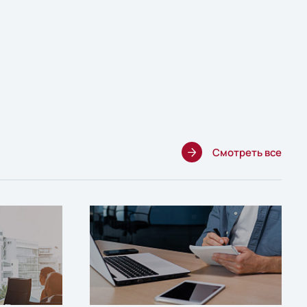
Смотреть все