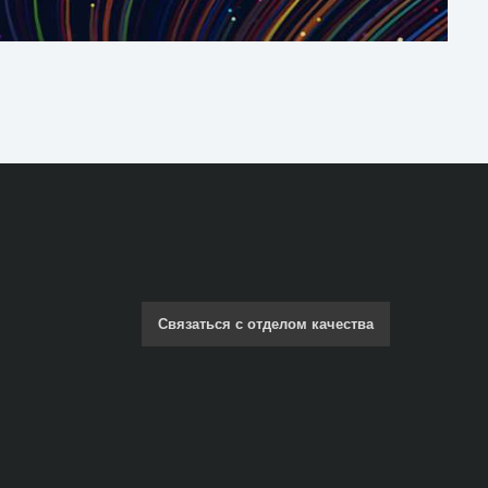
Связаться с отделом качества