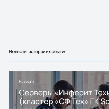
Новости, истории и события
Новости
Серверы «Инферит Тех
(кластер «СФ Тех» ГК So