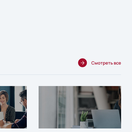
Смотреть все