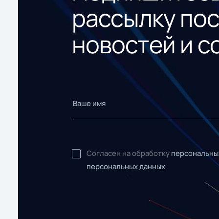
рассылку по
новостей и с
Согласен на обработку
персональны
персональных данных