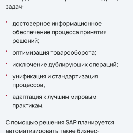
задач:
достоверное информационное
обеспечение процесса принятия
решений;
оптимизация товарооборота;
исключение дублирующих операций;
унификация и стандартизация
процессов;
адаптация к лучшим мировым
практикам.
С помощью решения SAP планируется
автоматизировать такие бизнес-