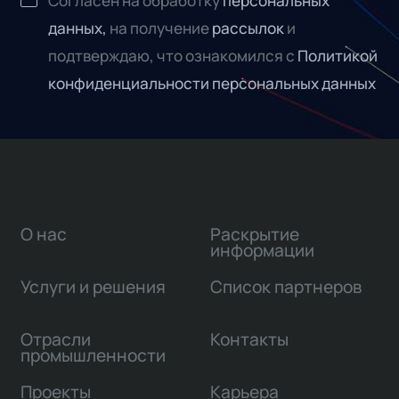
Согласен на обработку
персональных
данных,
на получение
рассылок
и
подтверждаю, что ознакомился с
Политикой
конфиденциальности персональных данных
О нас
Раскрытие
информации
Услуги и решения
Список партнеров
Отрасли
Контакты
промышленности
Проекты
Карьера