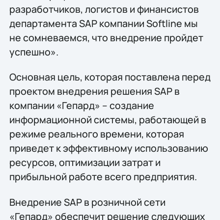
разработчиков, логистов и финансистов
департамента SAP компании Softline мы
не сомневаемся, что внедрение пройдет
успешно».
Основная цель, которая поставлена перед
проектом внедрения решения SAP в
компании «Гепард» – создание
информационной системы, работающей в
режиме реального времени, которая
приведет к эффективному использованию
ресурсов, оптимизации затрат и
прибыльной работе всего предприятия.
Внедрение SAP в розничной сети
«Гепард» обеспечит решение следующих