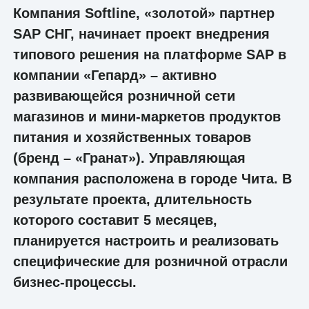
Компания Softline, «золотой» партнер
SAP СНГ, начинает проект внедрения
типового решения на платформе SAP в
компании «Гепард» – активно
развивающейся розничной сети
магазинов и мини-маркетов продуктов
питания и хозяйственных товаров
(бренд – «Гранат»). Управляющая
компания расположена в городе Чита. В
результате проекта, длительность
которого составит 5 месяцев,
планируется настроить и реализовать
специфические для розничной отрасли
бизнес-процессы.