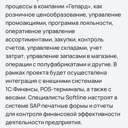
процессы в компании «Гепард», как
розничное ценообразование, управление
промоакциями, программа лояльности,
оперативное управление
ассортиментами, закупки, контроль
счетов, управление складами, учет
затрат, управление запасами в магазине,
операции с полуфабрикатами и другие. В
рамках проекта будет осуществлена
интеграция с внешними системами
1С:Финансы, POS-терминалы, а также с
весами. Специалисты Softline настроят в
системе SAP печатные формы и отчеты
для контроля финансовой эффективности
деятельности предприятия.