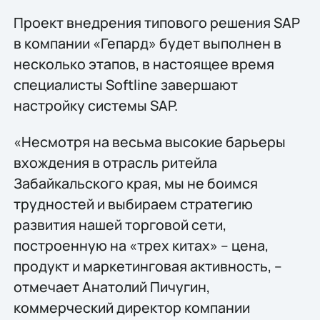
Проект внедрения типового решения SAP
в компании «Гепард» будет выполнен в
несколько этапов, в настоящее время
специалисты Softline завершают
настройку системы SAP.
«Несмотря на весьма высокие барьеры
вхождения в отрасль ритейла
Забайкальского края, мы не боимся
трудностей и выбираем стратегию
развития нашей торговой сети,
построенную на «трех китах» – цена,
продукт и маркетинговая активность, –
отмечает Анатолий Пичугин,
коммерческий директор компании