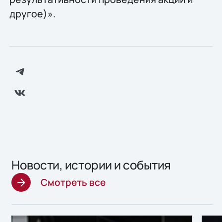
другое)».
Новости, истории и события
Смотреть все