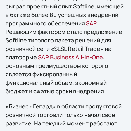
сыграл проектный опыт Softline, имеющей
в багаже более 80 успешных внедрений
программного обеспечения
SAP
.
Решающим фактором стало предложение
Softline типового пакета решений для
розничной сети «SLSL Retail Trade» на
платформе
SAP Business All-in-One
,
основным преимуществом которого
является фиксированный
функциональный объем, экономный
бюджет и сжатые сроки внедрения.
«Бизнес «Гепард» в области продуктовой
розничной торговли только начал свое
развитие. На текущий момент работают