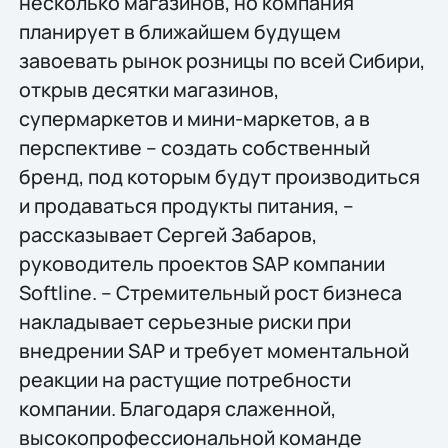
несколько магазинов, но компания
планирует в ближайшем будущем
завоевать рынок розницы по всей Сибири,
открыв десятки магазинов,
супермаркетов и мини-маркетов, а в
перспективе – создать собственный
бренд, под которым будут производиться
и продаваться продукты питания, –
рассказывает Сергей Забаров,
руководитель проектов SAP компании
Softline. – Стремительный рост бизнеса
накладывает серьезные риски при
внедрении SAP и требует моментальной
реакции на растущие потребности
компании. Благодаря слаженной,
высокопрофессиональной команде