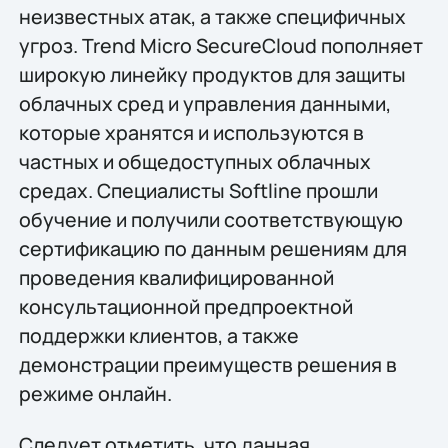
неизвестных атак, а также специфичных
угроз. Trend Micro SecureCloud пополняет
широкую линейку продуктов для защиты
облачных сред и управления данными,
которые хранятся и используются в
частных и общедоступных облачных
средах. Специалисты Softline прошли
обучение и получили соответствующую
сертификацию по данным решениям для
проведения квалифицированной
консультационной предпроектной
поддержки клиентов, а также
демонстрации преимуществ решения в
режиме онлайн.
Следует отметить, что данная