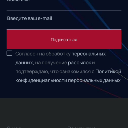
Подписаться
Согласен на обработку
персональных
данных,
на получение
рассылок
и
подтверждаю, что ознакомился с
Политикой
конфиденциальности персональных данных