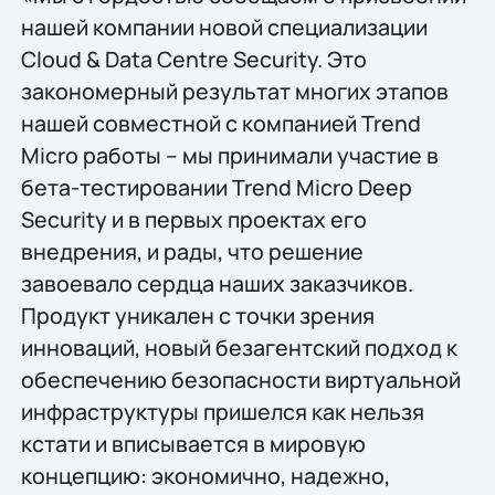
нашей компании новой специализации
Cloud & Data Centre Security. Это
закономерный результат многих этапов
нашей совместной с компанией Trend
Micro работы – мы принимали участие в
бета-тестировании Trend Micro Deep
Security и в первых проектах его
внедрения, и рады, что решение
завоевало сердца наших заказчиков.
Продукт уникален с точки зрения
инноваций, новый безагентский подход к
обеспечению безопасности виртуальной
инфраструктуры пришелся как нельзя
кстати и вписывается в мировую
концепцию: экономично, надежно,