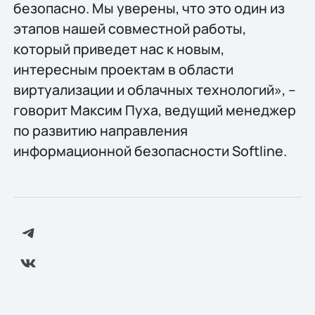
безопасно. Мы уверены, что это один из
этапов нашей совместной работы,
который приведет нас к новым,
интересным проектам в области
виртуализации и облачных технологий», –
говорит Максим Пуха, ведущий менеджер
по развитию направления
информационной безопасности Softline.