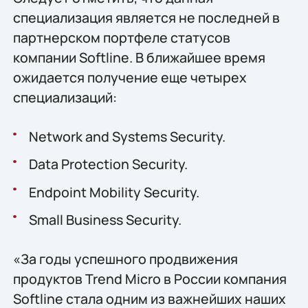
специализация является не последней в
партнерском портфеле статусов
компании Softline. В ближайшее время
ожидается получение еще четырех
специализаций:
Network and Systems Security.
Data Protection Security.
Endpoint Mobility Security.
Small Business Security.
«За годы успешного продвижения
продуктов Trend Micro в России компания
Softline стала одним из важнейших наших