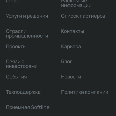
О нас
Раскрытие
информации
Услуги и решения
Список партнеров
Отрасли
Контакты
промышленности
Проекты
Карьера
Связи с
Блог
инвесторами
События
Новости
Техподдержка
Политики компании
Приемная Softline