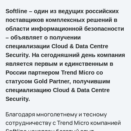
Softline – один из ведущих российских
поставщиков комплексных решений в
области информационной безопасности
– объявляет о получении
специализации Cloud & Data Centre
Security. На сегодняшний день компания
является первым и единственным в
России партнером Trend Micro со
статусом Gold Partner, получившим
специализацию Cloud & Data Centre
Security.
Благодаря многолетнему и тесному
сотрудничеству с Trend Micro компанией