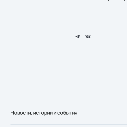
Новости, истории и события