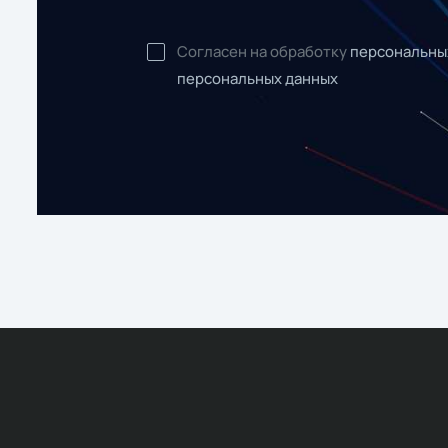
Согласен на обработку
персональны
персональных данных