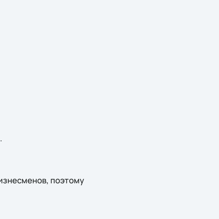
.
изнесменов, поэтому