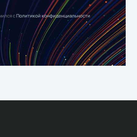
мился с
Политикой конфиденциальности