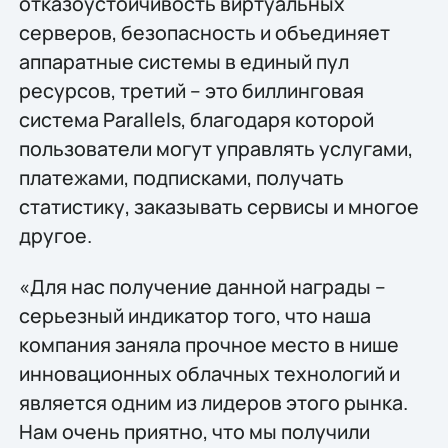
отказоустойчивость виртуальных
серверов, безопасность и объединяет
аппаратные системы в единый пул
ресурсов, третий – это биллинговая
система Parallels, благодаря которой
пользователи могут управлять услугами,
платежами, подписками, получать
статистику, заказывать сервисы и многое
другое.
«Для нас получение данной награды –
серьезный индикатор того, что наша
компания заняла прочное место в нише
инновационных облачных технологий и
является одним из лидеров этого рынка.
Нам очень приятно, что мы получили