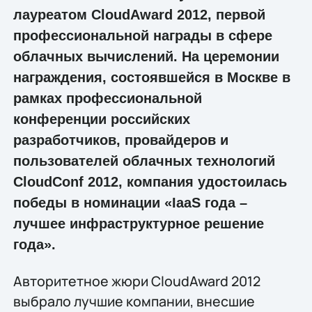
лауреатом CloudAward 2012, первой
профессиональной награды в сфере
облачных вычислений. На церемонии
награждения, состоявшейся в Москве в
рамках профессиональной
конференции российских
разработчиков, провайдеров и
пользователей облачных технологий
CloudConf 2012, компания удостоилась
победы в номинации «IaaS года –
лучшее инфраструктурное решение
года».
Авторитетное жюри CloudAward 2012
выбрало лучшие компании, внесшие