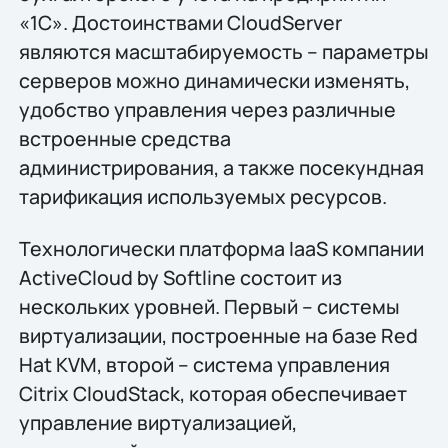
«1С». Достоинствами CloudServer
являются масштабируемость – параметры
серверов можно динамически изменять,
удобство управления через различные
встроенные средства
администрирования, а также посекундная
тарификация используемых ресурсов.
Технологически платформа IaaS компании
ActiveCloud by Softline состоит из
нескольких уровней. Первый – системы
виртуализации, построенные на базе Red
Hat KVM, второй – система управления
Citrix CloudStack, которая обеспечивает
управление виртуализацией,