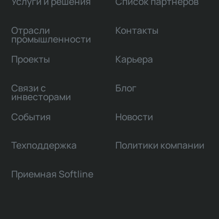
Услуги и решения
Список партнеров
Отрасли
Контакты
промышленности
Проекты
Карьера
Связи с
Блог
инвесторами
События
Новости
Техподдержка
Политики компании
Приемная Softline