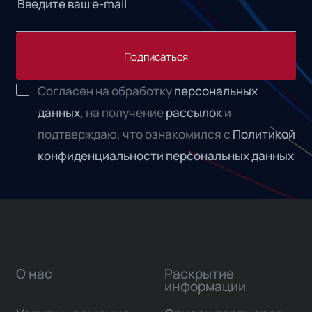
Подписаться
Согласен на обработку
персональных
данных,
на получение
рассылок
и
подтверждаю, что ознакомился с
Политикой
конфиденциальности персональных данных
О нас
Раскрытие
информации