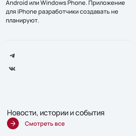
Android или Windows Phone. Приложение
для iPhone разработчики создавать не
планируют.
Новости, истории и события
Смотреть все