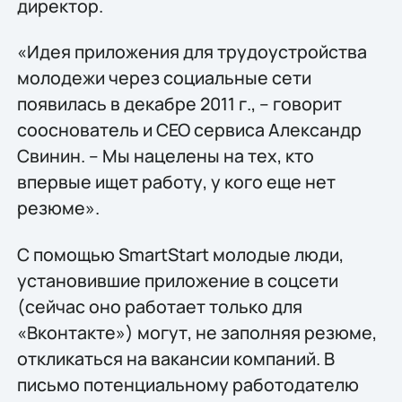
директор.
«Идея приложения для трудоустройства
молодежи через социальные сети
появилась в декабре 2011 г., – говорит
сооснователь и CEO сервиса Александр
Свинин. – Мы нацелены на тех, кто
впервые ищет работу, у кого еще нет
резюме».
С помощью SmartStart молодые люди,
установившие приложение в соцсети
(сейчас оно работает только для
«Вконтакте») могут, не заполняя резюме,
откликаться на вакансии компаний. В
письмо потенциальному работодателю