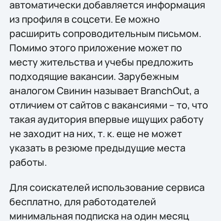
автоматически добавляется информация
из профиля в соцсети. Ее можно
расширить сопроводительным письмом.
Помимо этого приложение может по
месту жительства и учебы предложить
подходящие вакансии. Зарубежным
аналогом Свинин называет BranchOut, а
отличием от сайтов с вакансиями – то, что
такая аудитория впервые ищущих работу
не заходит на них, т. к. еще не может
указать в резюме предыдущие места
работы.
Для соискателей использование сервиса
бесплатно, для работодателей
минимальная подписка на один месяц