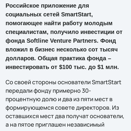
Российское приложение для
социальных сетей SmartStart,
помогающее найти работу молодым
специалистам, получило инвестиции от
фонда Softline Venture Partners. Фонд
вложил в бизнес несколько сот тысяч
долларов. Общая практика фонда –
инвестировать от $100 тыс. до $1 млн.
Со своей стороны основатели SmartStart
передали фонду примерно 30-
процентную долю и два из пяти мест в
формирующемся совете директоров. Из
оставшихся мест два получат основатели,
а на пятое приглашен независимый