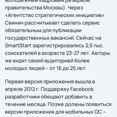
правительства Москвы). Через
«Агентство стратегических инициатив»
Свинин рассчитывает сделать сервис
обязательным для публикации
государственных вакансий. Сейчас на
SmartStart зарегистрировались 2,5 тыс.
соискателей в возрасте 23-27 лет. Авторы
же видят своей аудиторией более
молодых людей – от 16 до 25 лет.
Первая версия приложения вышла в
апреле 2012 г. Поддержку Facebook
разработчики обещают добавить в
течение месяца. Позже должны появиться
версии приложения для мобильных ОС –