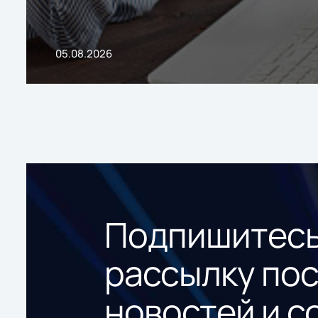
05.08.2026
Подпишитесь
рассылку по
новостей и с