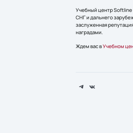
Учебный центр Softline
СНГ и дальнего зарубеж
заслуженная репутация
наградами.
Ждем вас в
Учебном цен