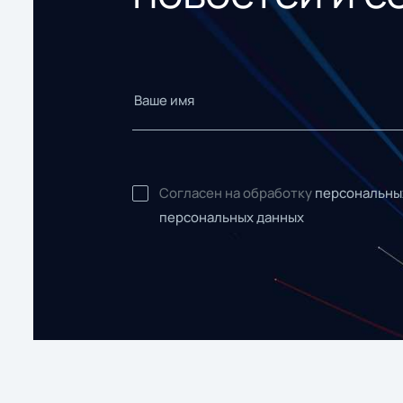
Согласен на обработку
персональны
персональных данных