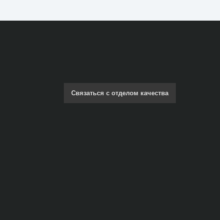
Связаться с отделом качества