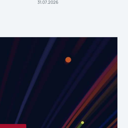
31.07.2026