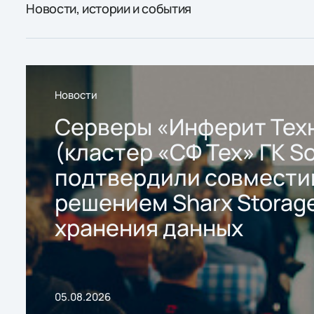
Новости, истории и события
Новости
Серверы «Инферит Тех
(кластер «СФ Тех» ГК So
подтвердили совмести
решением Sharx Storage
хранения данных
05.08.2026