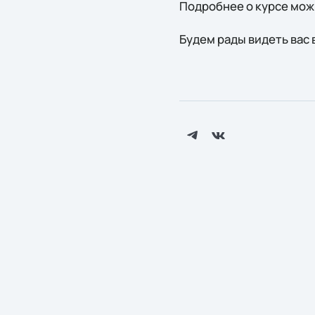
Подробнее о курсе мож
Будем рады видеть вас 