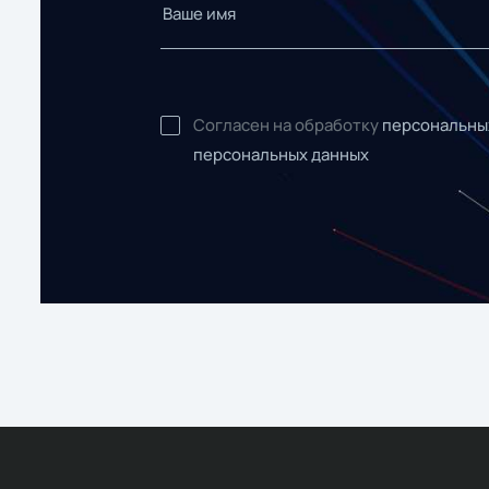
Согласен на обработку
персональны
персональных данных