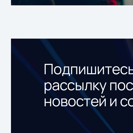
Подпишитесь
рассылку по
новостей и с