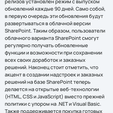
релизов установлен режим с выпуском
обновлений каждые 90 дней. Само собой,
в первую очередь эти обновления будут
развертываться в облачной версии
SharePoint. Таким образом, пользователи
облачного варианта SharePoint смогут
регулярно получать обновленные
функции и возможности при сохранении
всех своих доработок и заказных
решений. Наконец стоит отметить, что
акцент в создании надстроек и заказных
решений на базе SharePoint теперь
делается на открытые веб-технологии
(HTML, CSS и JavaScript) вместо прежней
политики с упором на .NET и Visual Basic.
Также поддерживается покупка готовых