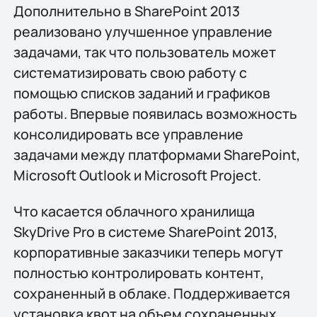
Дополнительно в SharePoint 2013
реализовано улучшенное управление
задачами, так что пользователь может
систематизировать свою работу с
помощью списков заданий и графиков
работы. Впервые появилась возможность
консолидировать все управление
задачами между платформами SharePoint,
Microsoft Outlook и Microsoft Project.
Что касается облачного хранилища
SkyDrive Pro в системе SharePoint 2013,
корпоративные заказчики теперь могут
полностью контролировать контент,
сохраненный в облаке. Поддерживается
установка квот на объем сохраненных