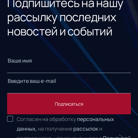
Подпишитесь на нашу
рассылку последних
новостей и событий
Подписаться
Согласен на обработку
персональных
данных,
на получение
рассылок
и