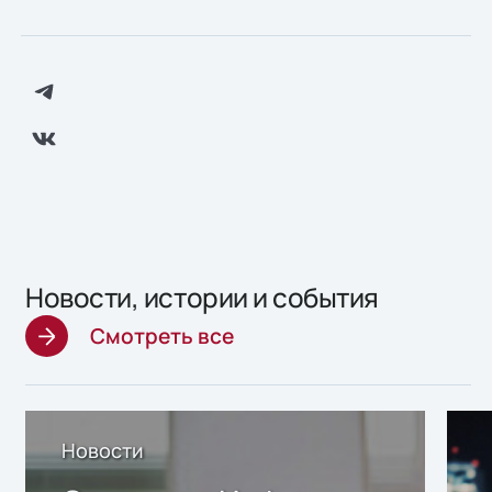
Новости, истории и события
Смотреть все
Новости