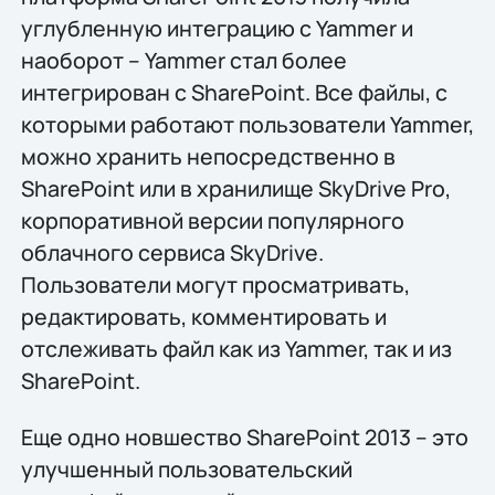
углубленную интеграцию с Yammer и
наоборот – Yammer стал более
интегрирован с SharePoint. Все файлы, с
которыми работают пользователи Yammer,
можно хранить непосредственно в
SharePoint или в хранилище SkyDrive Pro,
корпоративной версии популярного
облачного сервиса SkyDrive.
Пользователи могут просматривать,
редактировать, комментировать и
отслеживать файл как из Yammer, так и из
SharePoint.
Еще одно новшество SharePoint 2013 – это
улучшенный пользовательский