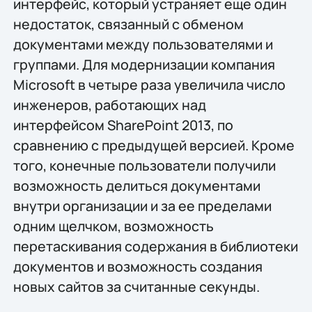
интерфейс, который устраняет еще один
недостаток, связанный с обменом
документами между пользователями и
группами. Для модернизации компания
Microsoft в четыре раза увеличила число
инженеров, работающих над
интерфейсом SharePoint 2013, по
сравнению с предыдущей версией. Кроме
того, конечные пользователи получили
возможность делиться документами
внутри организации и за ее пределами
одним щелчком, возможность
перетаскивания содержания в библиотеки
документов и возможность создания
новых сайтов за считанные секунды.