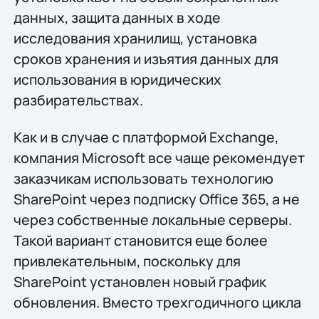
данных, защита данных в ходе
исследования хранилищ, установка
сроков хранения и изъятия данных для
использования в юридических
разбирательствах.
Как и в случае с платформой Exchange,
компания Microsoft все чаще рекомендует
заказчикам использовать технологию
SharePoint через подписку Office 365, а не
через собственные локальные серверы.
Такой вариант становится еще более
привлекательным, поскольку для
SharePoint установлен новый график
обновления. Вместо трехгодичного цикла