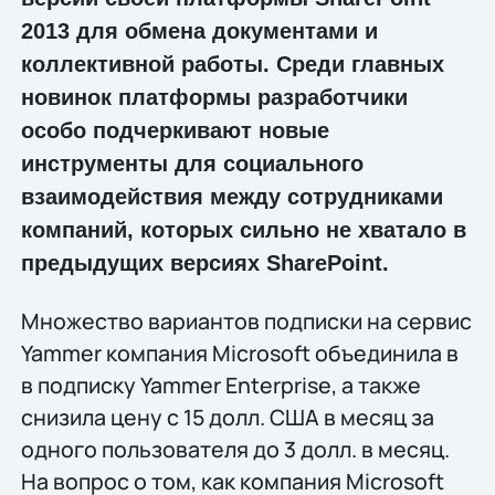
2013 для обмена документами и
коллективной работы. Среди главных
новинок платформы разработчики
особо подчеркивают новые
инструменты для социального
взаимодействия между сотрудниками
компаний, которых сильно не хватало в
предыдущих версиях SharePoint.
Множество вариантов подписки на сервис
Yammer компания Microsoft объединила в
в подписку Yammer Enterprise, а также
снизила цену с 15 долл. США в месяц за
одного пользователя до 3 долл. в месяц.
На вопрос о том, как компания Microsoft