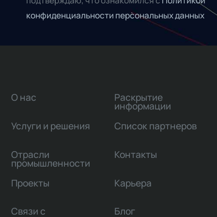
подтверждаю, что ознакомился с
Политикой
конфиденциальности персональных данных
О нас
Раскрытие
информации
Услуги и решения
Список партнеров
Отрасли
Контакты
промышленности
Проекты
Карьера
Связи с
Блог