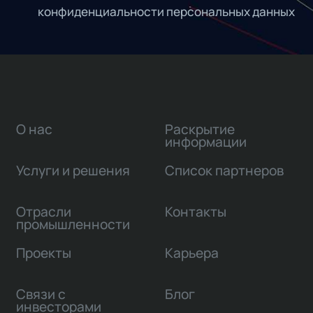
конфиденциальности персональных данных
О нас
Раскрытие
информации
Услуги и решения
Список партнеров
Отрасли
Контакты
промышленности
Проекты
Карьера
Связи с
Блог
инвесторами