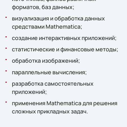
форматов, баз данных;
визуализация и обработка данных
средствами Mathematica;
создание интерактивных приложений;
статистические и финансовые методы;
обработка изображений;
параллельные вычисления;
разработка самостоятельных
приложений;
применения Mathematica для решения
сложных прикладных задач.