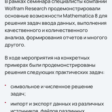
В рамках семинара специалисты компании
Wolfram Research продемонстрировали
основные возможности Mathematica 8 для
решения задач ввода данных, выполнения
качественного и количественного
анализа, формирования отчетов и многого
другого.
В ходе мероприятия на конкретных
примерах были продемонстрированы
решения следующих практических задач:
символьное и численное решение
задач;
импорт и экспорт данных из различных
источников, файлов различных