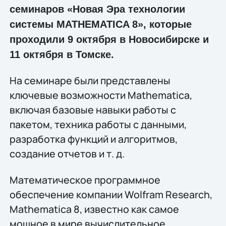
семинаров «Новая Эра технологии
системы MATHEMATICA 8», которые
проходили 9 октября в Новосибирске и
11 октября в Томске.
На семинаре были представлены
ключевые возможности Mathematica,
включая базовые навыки работы с
пакетом, техника работы с данными,
разработка функций и алгоритмов,
создание отчетов и т. д.
Mатематическое программное
обеспечение компании Wolfram Research,
Mathematica 8, известно как самое
мощное в мире вычислительное