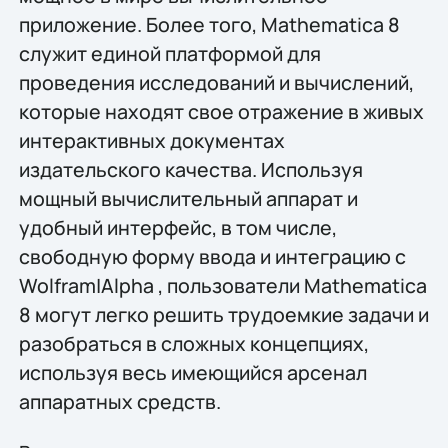
приложение. Более того, Mathematica 8
служит единой платформой для
проведения исследований и вычислений,
которые находят свое отражение в живых
интерактивных документах
издательского качества. Используя
мощный вычислительный аппарат и
удобный интерфейс, в том числе,
свободную форму ввода и интеграцию с
Wolfram|Alpha , пользователи Mathematica
8 могут легко решить трудоемкие задачи и
разобраться в сложных концепциях,
используя весь имеющийся арсенал
аппаратных средств.