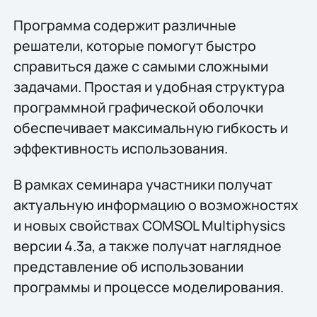
Программа содержит различные
решатели, которые помогут быстро
справиться даже с самыми сложными
задачами. Простая и удобная структура
программной графической оболочки
обеспечивает максимальную гибкость и
эффективность использования.
В рамках семинара участники получат
актуальную информацию о возможностях
и новых свойствах COMSOL Multiphysics
версии 4.3a, а также получат наглядное
представление об использовании
программы и процессе моделирования.