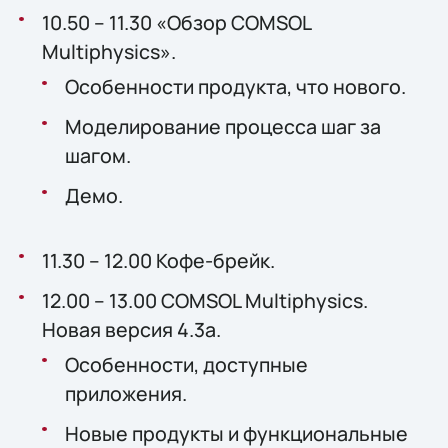
10.50 – 11.30 «Обзор COMSOL
Multiphysics».
Особенности продукта, что нового.
Моделирование процесса шаг за
шагом.
Демо.
11.30 – 12.00 Кофе-брейк.
12.00 – 13.00 COMSOL Multiphysics.
Новaя версия 4.3a.
Особенности, доступные
приложения.
Новые продукты и функциональные