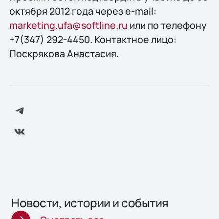
октября 2012 года через e-mail:
marketing.ufa@softline.ru
или по телефону
+7(347) 292-4450. Контактное лицо:
Поскрякова Анастасия.
Новости, истории и события