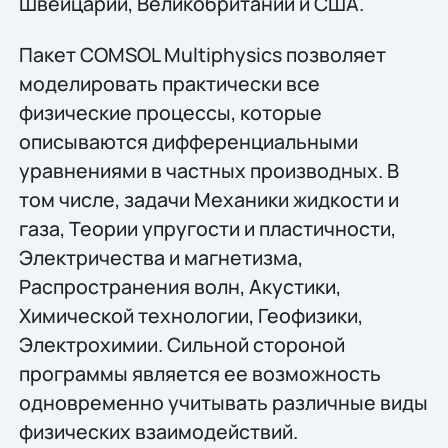
Швейцарии, Великобритании и США.
Пакет COMSOL Multiphysics позволяет
моделировать практически все
физические процессы, которые
описываются дифференциальными
уравнениями в частных производных. В
том числе, задачи Механики жидкости и
газа, Теории упругости и пластичности,
Электричества и магнетизма,
Распространения волн, Акустики,
Химической технологии, Геофизики,
Электрохимии. Сильной стороной
программы является ее возможность
одновременно учитывать различные виды
физических взаимодействий.