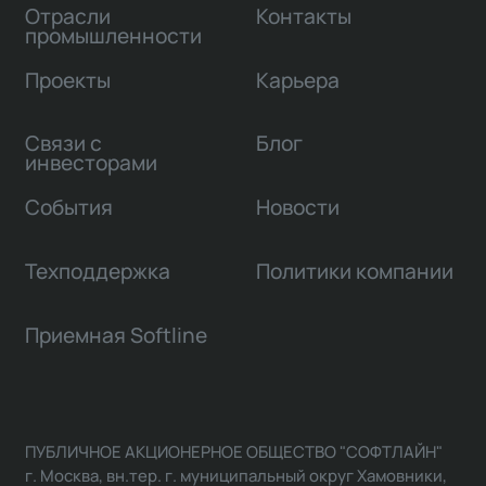
Отрасли
Контакты
промышленности
Проекты
Карьера
Связи с
Блог
инвесторами
События
Новости
Техподдержка
Политики компании
Приемная Softline
ПУБЛИЧНОЕ АКЦИОНЕРНОЕ ОБЩЕСТВО "СОФТЛАЙН"
г. Москва, вн.тер. г. муниципальный округ Хамовники,