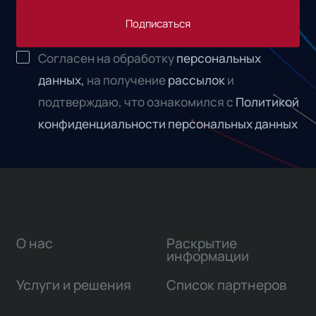
Подписаться
Согласен на обработку
персональных
данных,
на получение
рассылок
и
подтверждаю, что ознакомился с
Политикой
конфиденциальности персональных данных
О нас
Раскрытие
информации
Услуги и решения
Список партнеров