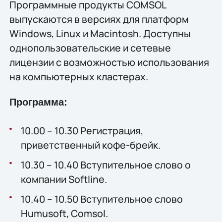
Программные продукты COMSOL
выпускаются в версиях для платформ
Windows, Linux и Macintosh. Доступны
однопользовательские и сетевые
лицензии с возможностью использования
на компьютерных кластерах.
Программа:
10.00 – 10.30 Регистрация,
приветственный кофе-брейк.
10.30 – 10.40 Вступительное слово о
компании Softline.
10.40 – 10.50 Вступительное слово
Humusoft, Comsol.