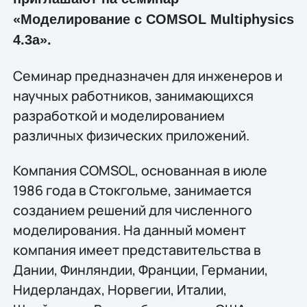
«Моделирование с COMSOL Multiphysics
4.3a».
Семинар предназначен для инженеров и
научных работников, занимающихся
разработкой и моделированием
различных физических приложений.
Компания COMSOL, основанная в июле
1986 года в Стокгольме, занимается
созданием решений для численного
моделирования. На данный момент
компания имеет представительства в
Дании, Финляндии, Франции, Германии,
Нидерландах, Норвегии, Италии,