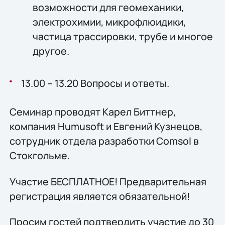
возможности для геомеханики,
электрохимии, микрофлюидики,
частица трассировки, трубе и многое
другое.
13.00 – 13.20 Вопросы и ответы.
Семинар проводят Карел Биттнер,
компания Humusoft и Евгений Кузнецов,
сотрудник отдела разработки Comsol в
Стокгольме.
Участие БЕСПЛАТНОЕ! Предварительная
регистрация является обязательной!
Просим гостей подтвердить участие до 30