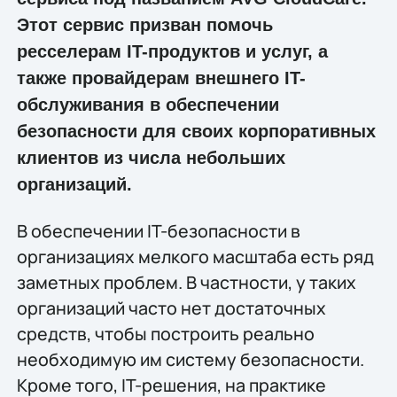
Этот сервис призван помочь
ресселерам IT-продуктов и услуг, а
также провайдерам внешнего IT-
обслуживания в обеспечении
безопасности для своих корпоративных
клиентов из числа небольших
организаций.
В обеспечении IT-безопасности в
организациях мелкого масштаба есть ряд
заметных проблем. В частности, у таких
организаций часто нет достаточных
средств, чтобы построить реально
необходимую им систему безопасности.
Кроме того, IT-решения, на практике