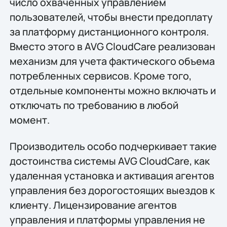
число охваченных управлением
пользователей, чтобы внести предоплату
за платформу дистанционного контроля.
Вместо этого в AVG CloudCare реализован
механизм для учета фактического объема
потребленных сервисов. Кроме того,
отдельные компоненты можно включать и
отключать по требованию в любой
момент.
Производитель особо подчеркивает такие
достоинства системы AVG CloudCare, как
удаленная установка и активация агентов
управления без дорогостоящих выездов к
клиенту. Лицензирование агентов
управления и платформы управления не