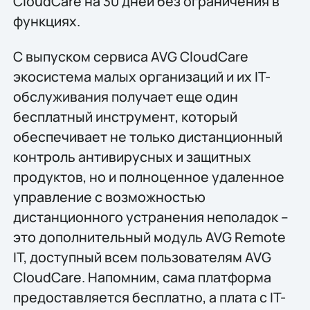
CloudCare на 30 дней без ограничения в
функциях.
С выпуском сервиса AVG CloudCare
экосистема малых организаций и их IT-
обслуживания получает еще один
бесплатный инструмент, который
обеспечивает не только дистанционный
контроль антивирусных и защитных
продуктов, но и полноценное удаленное
управление с возможностью
дистанционного устранения неполадок –
это дополнительный модуль AVG Remote
IT, доступный всем пользователям AVG
CloudCare. Напомним, сама платформа
предоставляется бесплатно, а плата с IT-