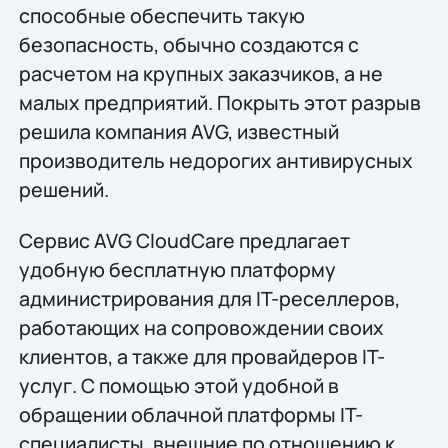
способные обеспечить такую
безопасность, обычно создаются с
расчетом на крупных заказчиков, а не
малых предприятий. Покрыть этот разрыв
решила компания AVG, известный
производитель недорогих антивирусных
решений.
Сервис AVG CloudCare предлагает
удобную бесплатную платформу
администрирования для IT-реселлеров,
работающих на сопровождении своих
клиентов, а также для провайдеров IT-
услуг. С помощью этой удобной в
обращении облачной платформы IT-
специалисты, внешние по отношению к