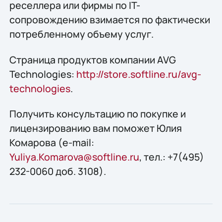
реселлера или фирмы по IT-
сопровождению взимается по фактически
потребленному объему услуг.
Страница продуктов компании AVG
Technologies:
http://store.softline.ru/avg-
technologies
.
Получить консультацию по покупке и
лицензированию вам поможет Юлия
Комарова (e-mail:
Yuliya.Komarova@softline.ru
, тел.: +7(495)
232-0060 доб. 3108).