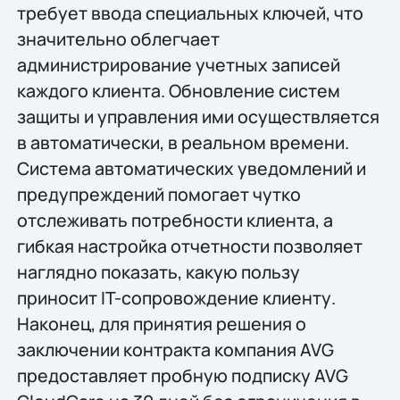
требует ввода специальных ключей, что
значительно облегчает
администрирование учетных записей
каждого клиента. Обновление систем
защиты и управления ими осуществляется
в автоматически, в реальном времени.
Система автоматических уведомлений и
предупреждений помогает чутко
отслеживать потребности клиента, а
гибкая настройка отчетности позволяет
наглядно показать, какую пользу
приносит IT-сопровождение клиенту.
Наконец, для принятия решения о
заключении контракта компания AVG
предоставляет пробную подписку AVG