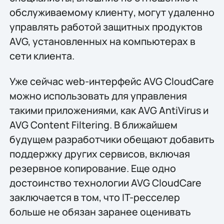
обслуживаемому клиенту, могут удаленно
управлять работой защитных продуктов
AVG, установленных на компьютерах в
сети клиента.
Уже сейчас web-интерфейс AVG CloudCare
можно использовать для управления
такими приложениями, как AVG AntiVirus и
AVG Content Filtering. В ближайшем
будущем разработчики обещают добавить
поддержку других сервисов, включая
резервное копирование. Еще одно
достоинство технологии AVG CloudCare
заключается в том, что IT-ресселер
больше не обязан заранее оценивать