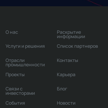
О нас
Раскрытие
информации
Услуги и решения
Список партнеров
Отрасли
Контакты
промышленности
Проекты
Карьера
Связи с
Блог
инвесторами
События
Новости