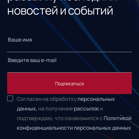
новостей и событий
Подписаться
Согласен на обработку
персональных
данных,
на получение
рассылок
и
подтверждаю, что ознакомился с
Политикой
конфиденциальности персональных данных