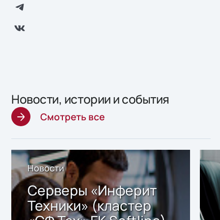
Новости, истории и события
Смотреть все
Новости
Серверы «Инферит
Техники» (кластер