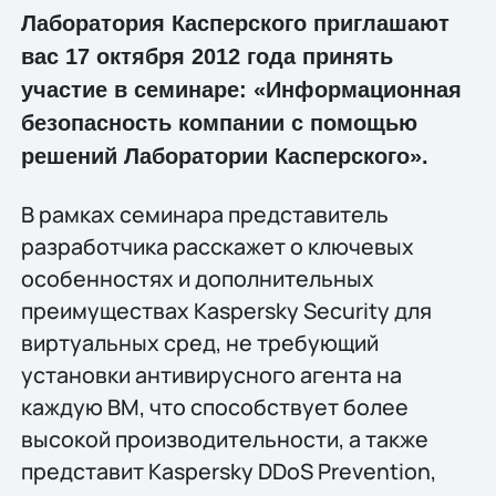
Лаборатория Касперского приглашают
вас 17 октября 2012 года принять
участие в семинаре: «Информационная
безопасность компании с помощью
решений Лаборатории Касперского».
В рамках семинара представитель
разработчика расскажет о ключевых
особенностях и дополнительных
преимуществах Kaspersky Security для
виртуальных сред, не требующий
установки антивирусного агента на
каждую ВМ, что способствует более
высокой производительности, а также
представит Kaspersky DDoS Prevention,