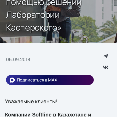
помощью решений
Лаборатории
Касперского»
06.09.2018
Подписаться в MAX
Уважаемые клиенты!
Компании Softline в Казахстане и