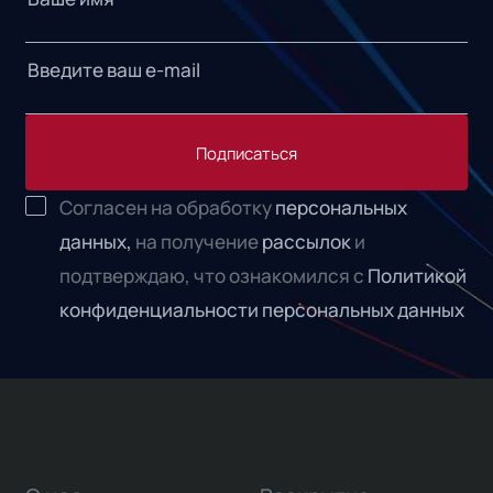
Подписаться
Согласен на обработку
персональных
данных,
на получение
рассылок
и
подтверждаю, что ознакомился с
Политикой
конфиденциальности персональных данных