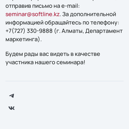
отправив письмо на e-mail:
seminar@softline.kz
. За дополнительной
информацией обращайтесь по телефону:
+7(727) 330-9888 (г. Алматы, Департамент
маркетинга).
Будем рады вас видеть в качестве
участника нашего семинара!