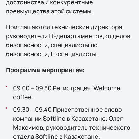
достоинства и конкурентные
преимущества этой системы.
Приглашаются технические директора,
руководители IT-департаментов, отделов
безопасности, специалисты по
безопасности, IT-специалисты.
Программа мероприятия:
09.00 – 09.30 Регистрация. Welcome
coffee.
09.30 – 09.40 Приветственное слово
компании Softline в Казахстане. Олег
Максимов, руководитель технического
отдела Softline в Казахстане.