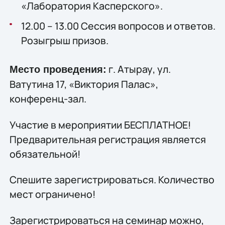
«Лаборатория Касперского».
12.00 – 13.00 Сессия вопросов и ответов.
Розыгрыш призов.
г. Атырау, ул.
Место проведения:
Ватутина 17, «Виктория Палас»,
конференц-зал.
Участие в мероприятии БЕСПЛАТНОЕ!
Предварительная регистрация является
обязательной!
Спешите зарегистрироваться. Количество
мест ограничено!
Зарегистрироваться на семинар можно,