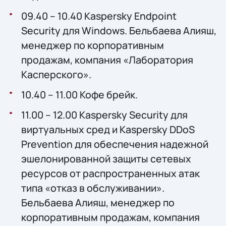
09.40 – 10.40 Kaspersky Endpoint
Security для Windows. Бельбаева Алияш,
менеджер по корпоративным
продажам, компания «Лаборатория
Касперского».
10.40 – 11.00 Кофе брейк.
11.00 – 12.00 Kaspersky Security для
виртуальных сред и Kaspersky DDoS
Prevention для обеспечения надежной
эшелонированной защиты сетевых
ресурсов от распространенных атак
типа «отказ в обслуживании».
Бельбаева Алияш, менеджер по
корпоративным продажам, компания