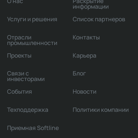
О нас
Раскрытие
информации
Услуги и решения
Список партнеров
Отрасли
Контакты
промышленности
Проекты
Карьера
Связи с
Блог
инвесторами
События
Новости
Техподдержка
Политики компании
Приемная Softline