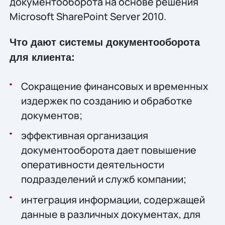
документооборота на основе решения
Microsoft SharePoint Server 2010.
Что дают системы документооборота
для клиента:
Сокращение финансовых и временных
издержек по созданию и обработке
документов;
эффективная организация
документооборота дает повышение
оперативности деятельности
подразделений и служб компании;
интеграция информации, содержащей
данные в различных документах, для