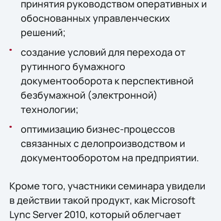
принятия руководством оперативных и
обоснованных управленческих
решений;
создание условий для перехода от
рутинного бумажного
документооборота к перспективной
безбумажной (электронной)
технологии;
оптимизацию бизнес-процессов
связанных с делопроизводством и
документооборотом на предприятии.
Кроме того, участники семинара увидели
в действии такой продукт, как Microsoft
Lync Server 2010, который облегчает