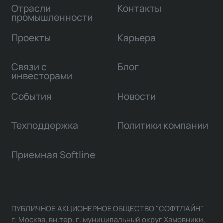
Отрасли
Контакты
промышленности
Проекты
Карьера
Связи с
Блог
инвесторами
События
Новости
Техподдержка
Политики компании
Приемная Softline
ПУБЛИЧНОЕ АКЦИОНЕРНОЕ ОБЩЕСТВО "СОФТЛАЙН"
г. Москва, вн.тер. г. муниципальный округ Хамовники,