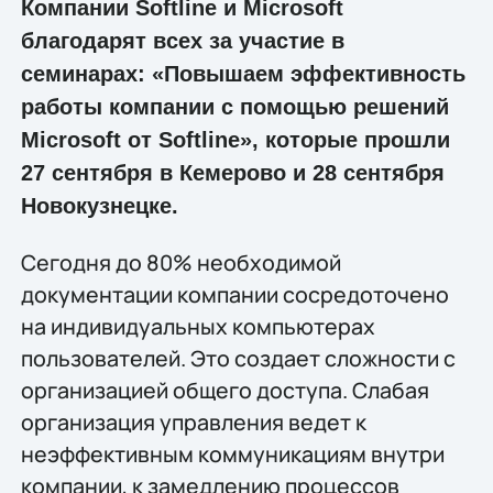
Компании Softline и Microsoft
благодарят всех за участие в
семинарах: «Повышаем эффективность
работы компании с помощью решений
Microsoft от Softline», которые прошли
27 сентября в Кемерово и 28 сентября
Новокузнецке.
Сегодня до 80% необходимой
документации компании сосредоточено
на индивидуальных компьютерах
пользователей. Это создает сложности с
организацией общего доступа. Слабая
организация управления ведет к
неэффективным коммуникациям внутри
компании, к замедлению процессов