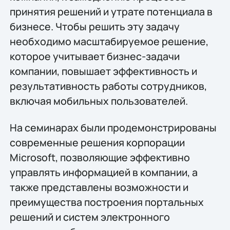
принятия решений и утрате потенциала в
бизнесе. Чтобы решить эту задачу
необходимо масштабируемое решение,
которое учитывает бизнес-задачи
компании, повышает эффективность и
результативность работы сотрудников,
включая мобильных пользователей.
На семинарах были продемонстрированы
современные решения корпорации
Microsoft, позволяющие эффективно
управлять информацией в компании, а
также представлены возможности и
преимущества построения портальных
решений и систем электронного