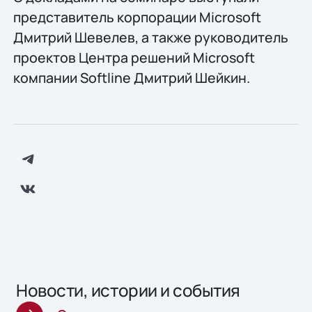
представитель корпорации Microsoft
Дмитрий Шевелев, а также руководитель
проектов Центра решений Microsoft
компании Softline Дмитрий Шейкин.
Новости, истории и события