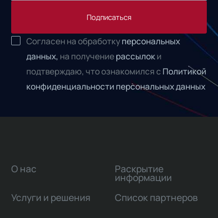
Подписаться
Согласен на обработку
персональных
данных,
на получение
рассылок
и
подтверждаю, что ознакомился с
Политикой
конфиденциальности персональных данных
О нас
Раскрытие
информации
Услуги и решения
Список партнеров