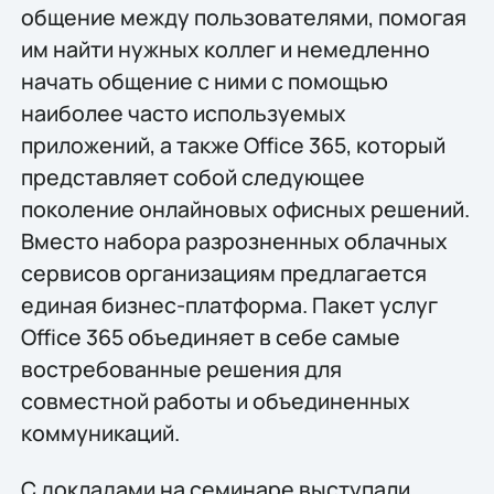
общение между пользователями, помогая
им найти нужных коллег и немедленно
начать общение с ними с помощью
наиболее часто используемых
приложений, а также Office 365, который
представляет собой следующее
поколение онлайновых офисных решений.
Вместо набора разрозненных облачных
сервисов организациям предлагается
единая бизнес-платформа. Пакет услуг
Office 365 объединяет в себе самые
востребованные решения для
совместной работы и объединенных
коммуникаций.
С докладами на семинаре выступали