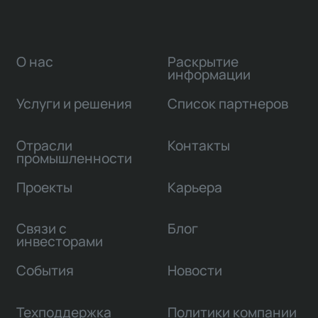
О нас
Раскрытие
информации
Услуги и решения
Список партнеров
Отрасли
Контакты
промышленности
Проекты
Карьера
Связи с
Блог
инвесторами
События
Новости
Техподдержка
Политики компании