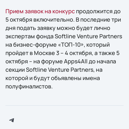
Прием заявок на конкурс
продолжится до
5 октября включительно. В последние три
дня подать заявку можно будет лично
экспертам фонда Softline Venture Partners
на бизнес-форуме «ТОП-10», который
пройдет в Москве 3 – 4 октября, а также 5
октября – на форуме Apps4All до начала
секции Softline Venture Partners, на
которой и будут объявлены имена
полуфиналистов.