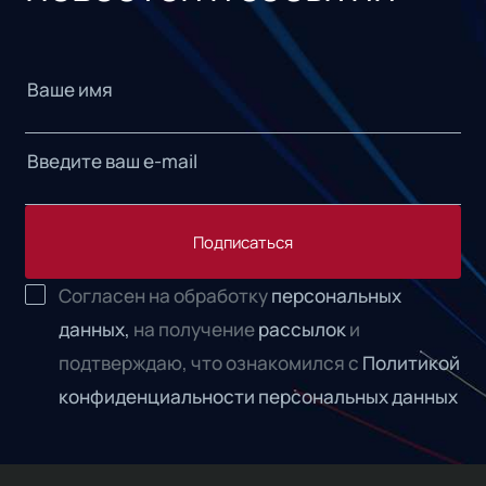
Подписаться
Согласен на обработку
персональных
данных,
на получение
рассылок
и
подтверждаю, что ознакомился с
Политикой
конфиденциальности персональных данных