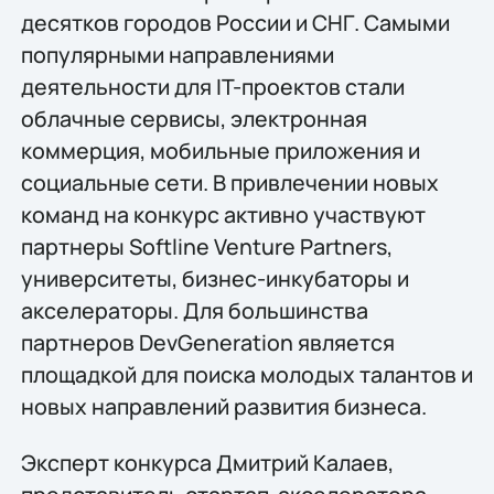
десятков городов России и СНГ. Самыми
популярными направлениями
деятельности для IT-проектов стали
облачные сервисы, электронная
коммерция, мобильные приложения и
социальные сети. В привлечении новых
команд на конкурс активно участвуют
партнеры Softline Venture Partners,
университеты, бизнес-инкубаторы и
акселераторы. Для большинства
партнеров DevGeneration является
площадкой для поиска молодых талантов и
новых направлений развития бизнеса.
Эксперт конкурса Дмитрий Калаев,