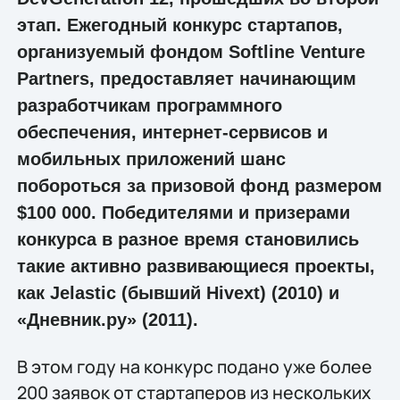
этап. Ежегодный конкурс стартапов,
организуемый фондом Softline Venture
Partners, предоставляет начинающим
разработчикам программного
обеспечения, интернет-сервисов и
мобильных приложений шанс
побороться за призовой фонд размером
$100 000. Победителями и призерами
конкурса в разное время становились
такие активно развивающиеся проекты,
как Jelastic (бывший Hivext) (2010) и
«Дневник.ру» (2011).
В этом году на конкурс подано уже более
200 заявок от стартаперов из нескольких