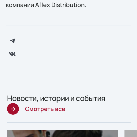
компании Aflex Distribution.
Новости, истории и события
Смотреть все