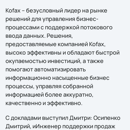
Kofax – безусловный лидер на рынке
решений для управления бизнес-
процессами с поддержкой потокового
ввода данных. Решения,
предоставляемые компанией Kofax,
высоко эффективны и обладают быстрой
окупаемостью инвестиций, а также
помогают автоматизировать
информационно насыщенные бизнес
процессы, управляя собранной
информацией более аккуратно,
качественно и эффективно.
С докладами выступил Дмитри: Осипенко
Дмитрий, иИнженер поддержки продаж