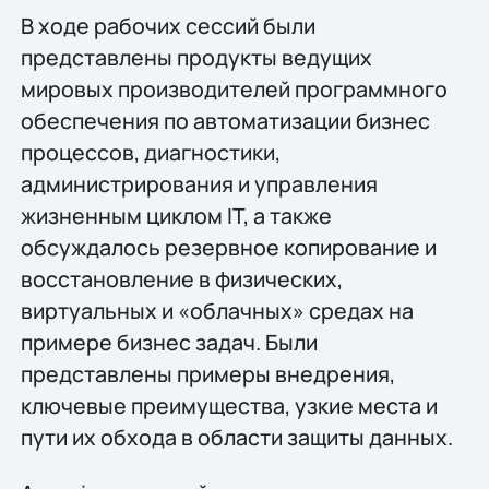
В ходе рабочих сессий были
представлены продукты ведущих
мировых производителей программного
обеспечения по автоматизации бизнес
процессов, диагностики,
администрирования и управления
жизненным циклом IT, а также
обсуждалось резервное копирование и
восстановление в физических,
виртуальных и «облачных» средах на
примере бизнес задач. Были
представлены примеры внедрения,
ключевые преимущества, узкие места и
пути их обхода в области защиты данных.