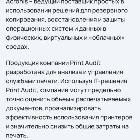
Acronis – ведущий поставщик простых в
использовании решений для резервного
копирования, восстановления и защиты
операционных систем и данных в
физических, виртуальных и «облачных»
средах.
Продукция компании Print Audit
разработана для анализа и управления
службами печати. Используя IT-решения
Print Audit, компании могут предельно
точно оценить объемы распечатываемых
документов, проанализировать
эффективность использования принтеров
и значительно снизить общие затраты на
печать.