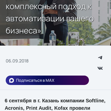
комплексный подход к
автоматизации вашего
бизнеса»
06.09.2018
Подписаться в MAX
6 сентября в г. Казань компании Softline,
Acronis, Print Audit, Kofax провели