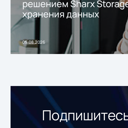
решением Sharx Storage
хранения данных
05.08.2026
Подпишитесь