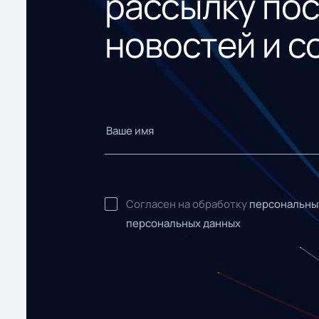
рассылку по
новостей и с
Согласен на обработку
персональны
персональных данных