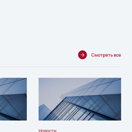
Смотреть все
Новости