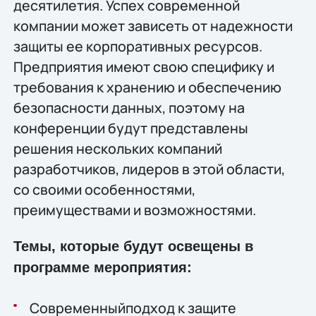
десятилетия. Успех современной
компании может зависеть от надежности
защиты ее корпоративных ресурсов.
Предприятия имеют свою специфику и
требования к хранению и обеспечению
безопасности данных, поэтому на
конференции будут представлены
решения нескольких компаний
разработчиков, лидеров в этой области,
со своими особенностями,
преимуществами и возможностями.
Темы, которые будут освещены в
программе мероприятия:
Современныйподход к защите