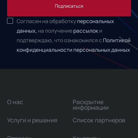
Подписаться
Согласен на обработку
персональных
данных,
на получение
рассылок
и
подтверждаю, что ознакомился с
Политикой
конфиденциальности персональных данных
О нас
Раскрытие
информации
Услуги и решения
Список партнеров