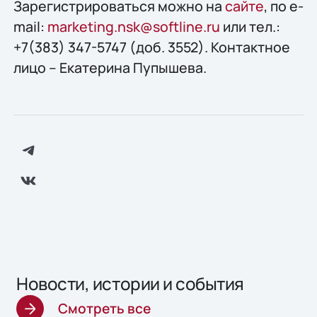
Зарегистрироваться можно на
сайте
, по e-
mail:
marketing.nsk@softline.ru
или тел.:
+7(383) 347-5747 (доб. 3552). Контактное
лицо – Екатерина Пупышева.
Новости, истории и события
Смотреть все