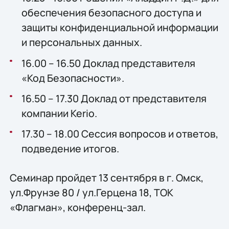
обеспечения безопасного доступа и
защиты конфиденциальной информации
и персональных данных.
16.00 – 16.50 Доклад представителя
«Код Безопасности».
16.50 – 17.30 Доклад от представителя
компании Kerio.
17.30 – 18.00 Сессия вопросов и ответов,
подведение итогов.
Семинар пройдет 13 сентября в г. Омск,
ул.Фрунзе 80 / ул.Герцена 18, ТОК
«Флагман», конференц-зал.