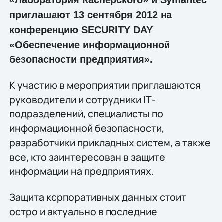
приглашают 13 сентября 2012 на
конференцию SECURITY DAY
«Обеспечение информационной
безопасности предприятия».
К участию в мероприятии приглашаются
руководители и сотрудники IТ-
подразделений, специалисты по
информационной безопасности,
разработчики прикладных систем, а также
все, кто заинтересован в защите
информации на предприятиях.
Защита корпоративных данных стоит
остро и актуально в последние