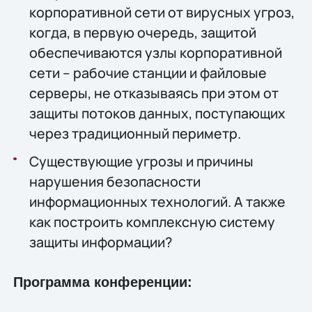
корпоративной сети от вирусных угроз,
когда, в первую очередь, защитой
обеспечиваются узлы корпоративной
сети – рабочие станции и файловые
серверы, не отказываясь при этом от
защиты потоков данных, поступающих
через традиционный периметр.
Существующие угрозы и причины
нарушения безопасности
информационных технологий. А также
как построить комплексную систему
защиты информации?
Программа конференции: