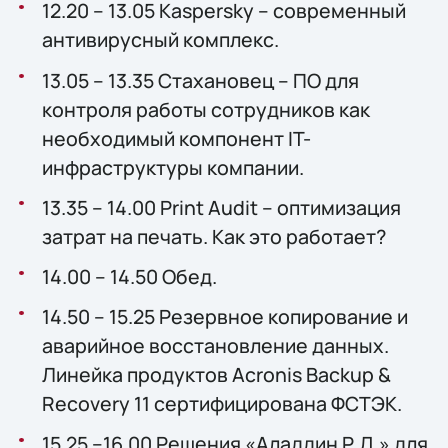
12.20 – 13.05 Kaspersky – современный
антивирусный комплекс.
13.05 – 13.35 Стахановец – ПО для
контроля работы сотрудников как
необходимый компонент IT-
инфраструктуры компании.
13.35 – 14.00 Print Audit – оптимизация
затрат на печать. Как это работает?
14.00 – 14.50 Обед.
14.50 – 15.25 Резервное копирование и
аварийное восстановление данных.
Линейка продуктов Acronis Backup &
Recovery 11 сертифицирована ФСТЭК.
15.25 –16.00 Решения «Аладдин Р.Д.» для