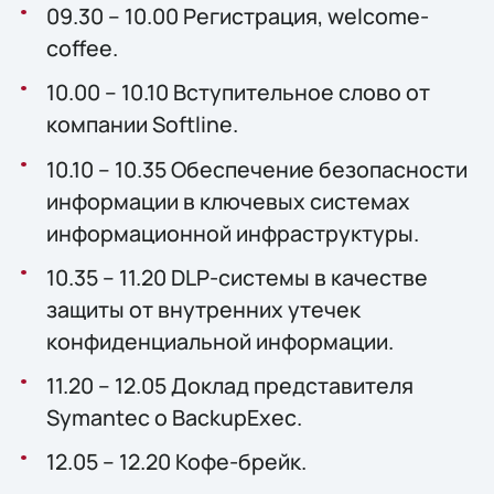
09.30 – 10.00 Регистрация, welcome-
coffee.
10.00 – 10.10 Вступительное слово от
компании Softline.
10.10 – 10.35 Обеспечение безопасности
информации в ключевых системах
информационной инфраструктуры.
10.35 – 11.20 DLP-системы в качестве
защиты от внутренних утечек
конфиденциальной информации.
11.20 – 12.05 Доклад представителя
Symantec о BackupExec.
12.05 – 12.20 Кофе-брейк.